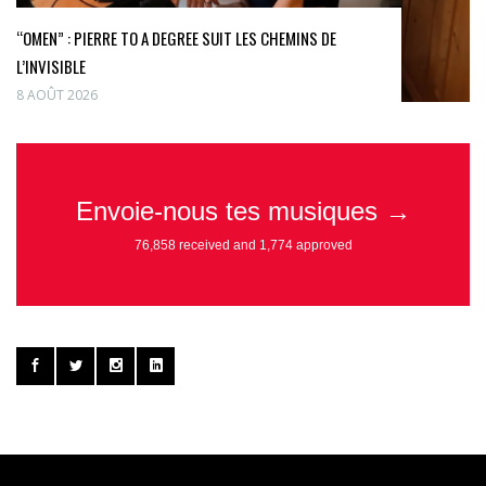
“OMEN” : PIERRE TO A DEGREE SUIT LES CHEMINS DE
L’INVISIBLE
8 AOÛT 2026