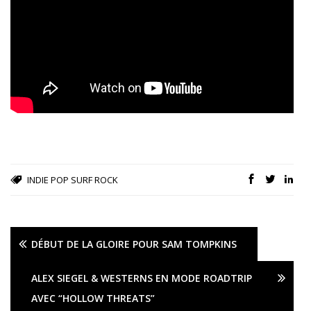
INDIE POP
SURF ROCK
DÉBUT DE LA GLOIRE POUR SAM TOMPKINS
ALEX SIEGEL & WESTERNS EN MODE ROADTRIP
AVEC “HOLLOW THREATS”