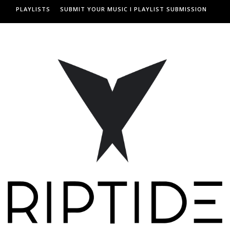
PLAYLISTS
SUBMIT YOUR MUSIC I PLAYLIST SUBMISSION