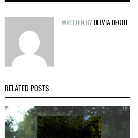
WRITTEN BY
OLIVIA DEGOT
RELATED POSTS