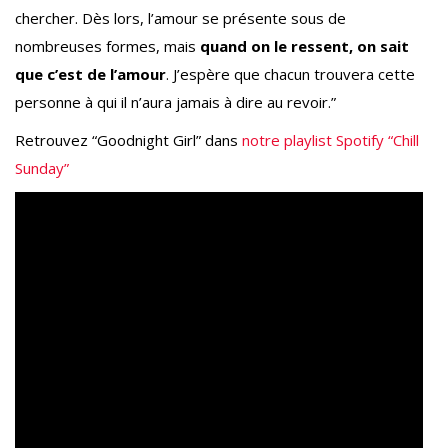
chercher. Dès lors, l’amour se présente sous de
nombreuses formes, mais
quand on le ressent, on sait
que c’est de l’amour
. J’espère que chacun trouvera cette
personne à qui il n’aura jamais à dire au revoir.”
Retrouvez “Goodnight Girl” dans
notre playlist Spotify “Chill
Sunday”