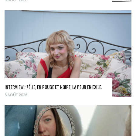
INTERVIEW : ZÉLIE, EN ROUGE ET NOIRE, LA PEUR EN EXILE.
8 AOÛT 2026