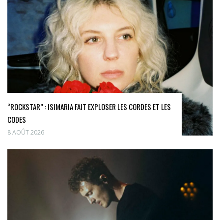
“ROCKSTAR” : ISIMARIA FAIT EXPLOSER LES CORDES ET LES
CODES
8 AOÛT 2026