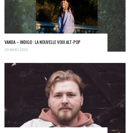
VANDA – INDIGO : LA NOUVELLE VOIX ALT-POP
29 MARS 2026