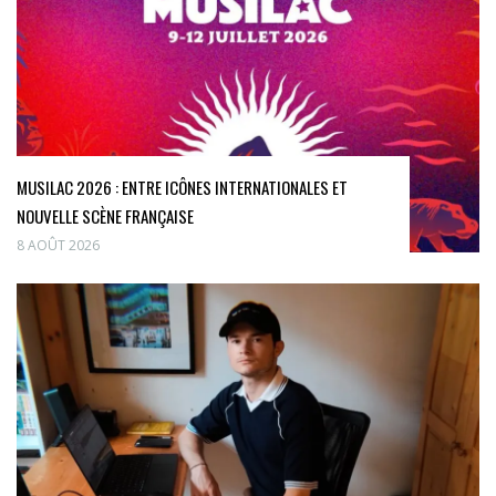
MUSILAC 2026 : ENTRE ICÔNES INTERNATIONALES ET
NOUVELLE SCÈNE FRANÇAISE
8 AOÛT 2026