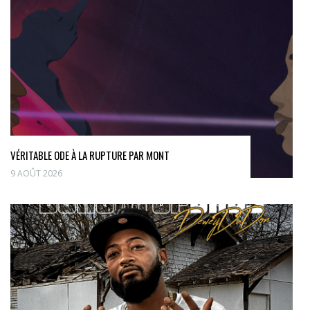
VÉRITABLE ODE À LA RUPTURE PAR MONT
9 AOÛT 2026