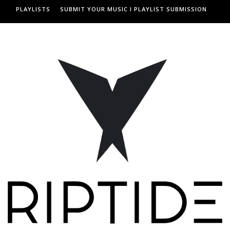
PLAYLISTS
SUBMIT YOUR MUSIC I PLAYLIST SUBMISSION