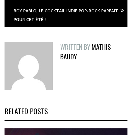
BOY PABLO, LE COCKTAIL INDIE POP-ROCK PARFAIT
POUR CET ÉTÉ !
WRITTEN BY
MATHIS
BAUDY
RELATED POSTS