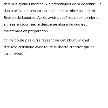
des plus grands morceaux électroniques de la décennie. Le
duo a prévu de revenir sur scène en octobre au Electric
Brixton de Londres. Après avoir passé les deux dernières
années en tournée, le deuxième album du duo est
maintenant en préparation.
On ne doute pas qu’ils fassent de cet album un chef
d’œuvre artistique avec toute la liberté créative qui les
caractérise.