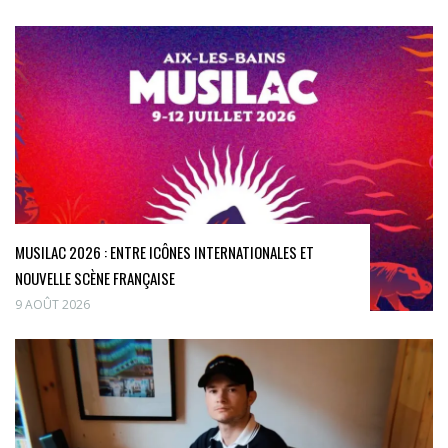
MUSILAC 2026 : ENTRE ICÔNES INTERNATIONALES ET
NOUVELLE SCÈNE FRANÇAISE
9 AOÛT 2026