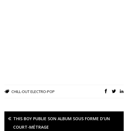
CHILL-OUT
ELECTRO-POP
THIS BOY PUBLIE SON ALBUM SOUS FORME D’UN
COURT-MÉTRAGE