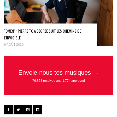
“OMEN” : PIERRE TO A DEGREE SUIT LES CHEMINS DE
L’INVISIBLE
9 AOÛT 2026