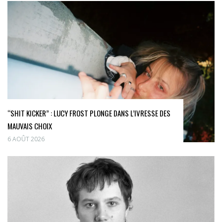
“SHIT KICKER” : LUCY FROST PLONGE DANS L’IVRESSE DES
MAUVAIS CHOIX
6 AOÛT 2026