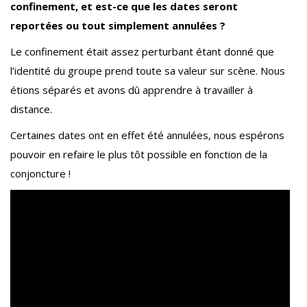
confinement, et est-ce que les dates seront
reportées ou tout simplement annulées ?
Le confinement était assez perturbant étant donné que
l’identité du groupe prend toute sa valeur sur scène. Nous
étions séparés et avons dû apprendre à travailler à
distance.
Certaines dates ont en effet été annulées, nous espérons
pouvoir en refaire le plus tôt possible en fonction de la
conjoncture !