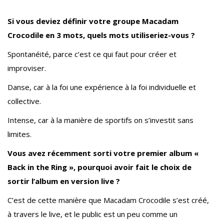
Si vous deviez définir votre groupe Macadam
Crocodile en 3 mots, quels mots utiliseriez-vous ?
Spontanéité, parce c’est ce qui faut pour créer et
improviser.
Danse, car à la foi une expérience à la foi individuelle et
collective.
Intense, car à la manière de sportifs on s’investit sans
limites.
Vous avez récemment sorti votre premier album «
Back in the Ring », pourquoi avoir fait le choix de
sortir l’album en version live ?
C’est de cette manière que Macadam Crocodile s’est créé,
à travers le live, et le public est un peu comme un