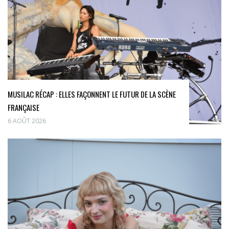
MUSILAC RÉCAP : ELLES FAÇONNENT LE FUTUR DE LA SCÈNE
FRANÇAISE
6 AOÛT 2026