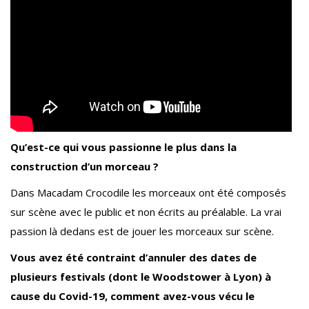
Qu’est-ce qui vous passionne le plus dans la
construction d’un morceau ?
Dans Macadam Crocodile les morceaux ont été composés
sur scène avec le public et non écrits au préalable. La vrai
passion là dedans est de jouer les morceaux sur scène.
Vous avez été contraint d’annuler des dates de
plusieurs festivals (dont le Woodstower à Lyon) à
cause du Covid-19, comment avez-vous vécu le