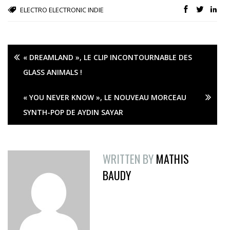
ELECTRO
ELECTRONIC
INDIE
« DREAMLAND », LE CLIP INCONTOURNABLE DES
GLASS ANIMALS !
« YOU NEVER KNOW », LE NOUVEAU MORCEAU
SYNTH-POP DE AYDIN SAYAR
WRITTEN BY
MATHIS
BAUDY