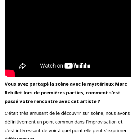
Vous avez partagé la scène avec le mystérieux Marc
Rebillet lors de premières parties, comment s’est
passé votre rencontre avec cet artiste ?
C’était très amusant de le découvrir sur scène, nous avons
définitivement un point commun dans l’improvisation et
c’est intéressant de voir à quel point elle peut s’exprimer