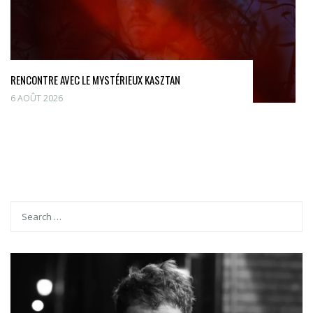
RENCONTRE AVEC LE MYSTÉRIEUX KASZTAN
6 AOÛT 2026