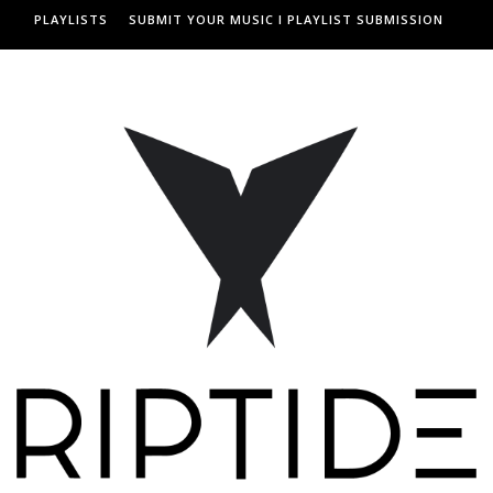
PLAYLISTS
SUBMIT YOUR MUSIC I PLAYLIST SUBMISSION