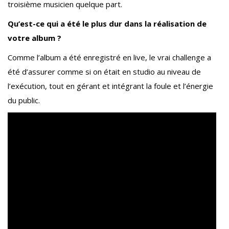
troisième musicien quelque part.
Qu’est-ce qui a été le plus dur dans la réalisation de
votre album ?
Comme l’album a été enregistré en live, le vrai challenge a
été d’assurer comme si on était en studio au niveau de
l’exécution, tout en gérant et intégrant la foule et l’énergie
du public.