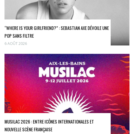
“WHERE IS YOUR GIRLFRIEND?” : SEBASTIAN AXE DÉVOILE UNE
POP SANS FILTRE
6 AOÛT 2026
MUSILAC 2026 : ENTRE ICÔNES INTERNATIONALES ET
NOUVELLE SCÈNE FRANÇAISE