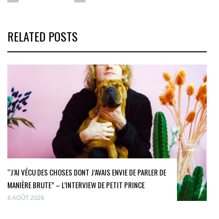
RELATED POSTS
“J’AI VÉCU DES CHOSES DONT J’AVAIS ENVIE DE PARLER DE
MANIÈRE BRUTE” – L’INTERVIEW DE PETIT PRINCE
6 AOÛT 2026