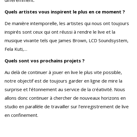
différemment.
Quels artistes vous inspirent le plus en ce moment ?
De manière intemporelle, les artistes qui nous ont toujours
inspirés sont ceux qui ont réussi à rendre le live et la
musique vivante tels que James Brown, LCD Soundsystem,
Fela Kuti,…
Quels sont vos prochains projets ?
Au delà de continuer à jouer en live le plus vite possible,
notre objectif est de toujours garder en ligne de mire la
surprise et l’étonnement au service de la créativité. Nous
allons donc continuer à chercher de nouveaux horizons en
studio en parallèle de travailler sur l’enregistrement de live
en confinement.