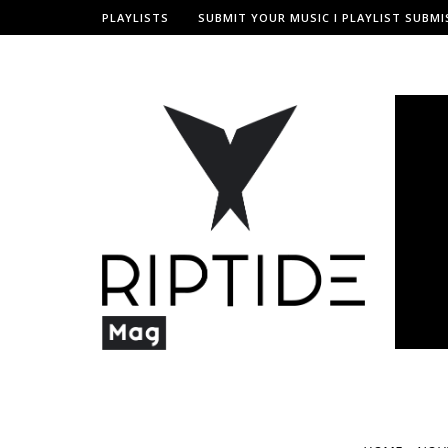
PLAYLISTS
SUBMIT YOUR MUSIC I PLAYLIST SUBMI