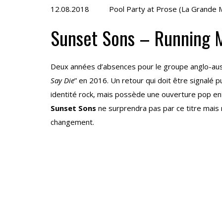
12.08.2018 Pool Party at Prose (La Grande 
Sunset Sons – Running 
Deux années d’absences pour le groupe anglo-austra
Say Die
” en 2016. Un retour qui doit être signalé pu
identité rock, mais possède une ouverture pop en
Sunset Sons
ne surprendra pas par ce titre mais 
changement.