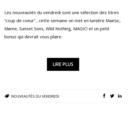
Les nouveautés du vendredi sont une sélection des titres
“coup de coeur” , cette semaine on met en lumière Maesic,
Møme, Sunset Sons, Wild Nothing, MAGIC! et un petit
bonus qui devrait vous plaire.
LIRE PLUS
NOUVEAUTÉS DU VENDREDI