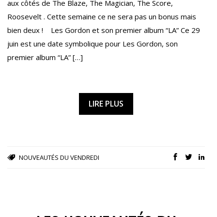
aux côtés de The Blaze, The Magician, The Score,
Roosevelt . Cette semaine ce ne sera pas un bonus mais
bien deux ! Les Gordon et son premier album “LA” Ce 29
juin est une date symbolique pour Les Gordon, son
premier album “LA” […]
LIRE PLUS
NOUVEAUTÉS DU VENDREDI