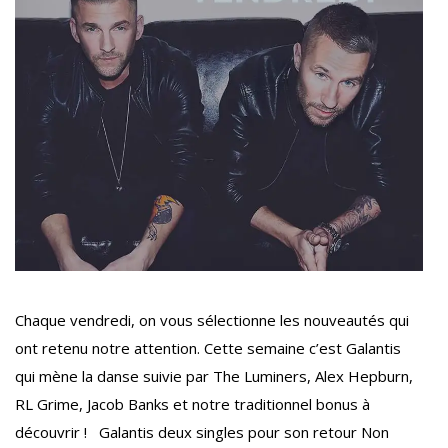
Chaque vendredi, on vous sélectionne les nouveautés qui
ont retenu notre attention. Cette semaine c’est Galantis
qui mène la danse suivie par The Luminers, Alex Hepburn,
RL Grime, Jacob Banks et notre traditionnel bonus à
découvrir ! Galantis deux singles pour son retour Non