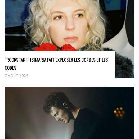
“ROCKSTAR” : ISIMARIA FAIT EXPLOSER LES CORDES ET LES
CODES
7 AOÛT 2026