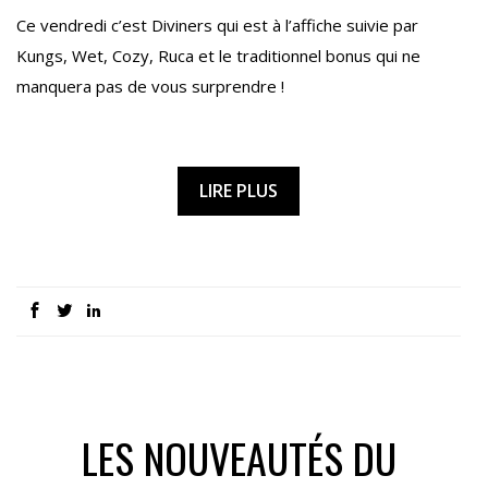
Ce vendredi c’est Diviners qui est à l’affiche suivie par
Kungs, Wet, Cozy, Ruca et le traditionnel bonus qui ne
manquera pas de vous surprendre !
LIRE PLUS
LES NOUVEAUTÉS DU