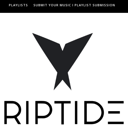
PLAYLISTS
SUBMIT YOUR MUSIC I PLAYLIST SUBMISSION