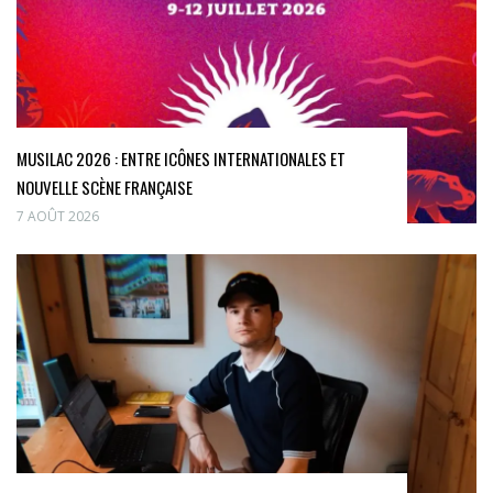
MUSILAC 2026 : ENTRE ICÔNES INTERNATIONALES ET
NOUVELLE SCÈNE FRANÇAISE
7 AOÛT 2026