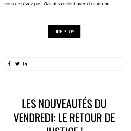
vous ne rêvez pas, Galantis revient avec du contenu
LIRE PLUS
LES NOUVEAUTÉS DU
VENDREDI: LE RETOUR DE