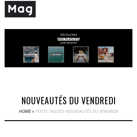
NOUVEAUTÉS DU VENDREDI
HOME
»
POSTS TAGGED NOUVEAUTÉS DU VENDREDI