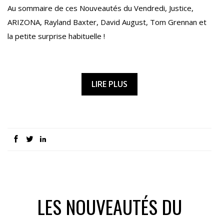
Au sommaire de ces Nouveautés du Vendredi, Justice,
ARIZONA, Rayland Baxter, David August, Tom Grennan et
la petite surprise habituelle !
LIRE PLUS
LES NOUVEAUTÉS DU