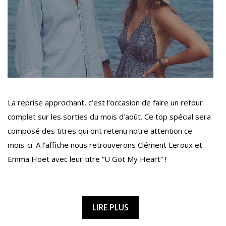
La reprise approchant, c’est l’occasion de faire un retour
complet sur les sorties du mois d’août. Ce top spécial sera
composé des titres qui ont retenu notre attention ce
mois-ci. A l’affiche nous retrouverons Clément Leroux et
Emma Hoet avec leur titre “U Got My Heart” !
LIRE PLUS