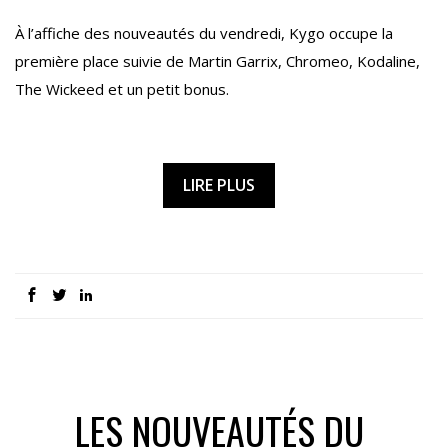
À l’affiche des nouveautés du vendredi, Kygo occupe la
première place suivie de Martin Garrix, Chromeo, Kodaline,
The Wickeed et un petit bonus.
LIRE PLUS
LES NOUVEAUTÉS DU