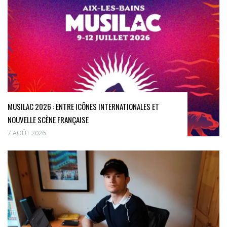
MUSILAC 2026 : ENTRE ICÔNES INTERNATIONALES ET
NOUVELLE SCÈNE FRANÇAISE
7 AOÛT 2026