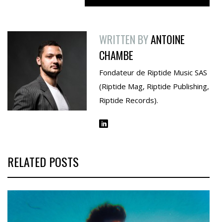
WRITTEN BY
ANTOINE
CHAMBE
Fondateur de Riptide Music SAS
(Riptide Mag, Riptide Publishing,
Riptide Records).
RELATED POSTS