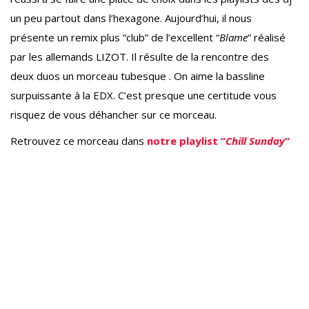
un peu partout dans l’hexagone. Aujourd’hui, il nous
présente un remix plus “club” de l’excellent “
Blame
” réalisé
par les allemands LIZOT. Il résulte de la rencontre des
deux duos un morceau tubesque . On aime la bassline
surpuissante à la EDX. C’est presque une certitude vous
risquez de vous déhancher sur ce morceau.
Retrouvez ce morceau dans
notre playlist “
Chill Sunday
“