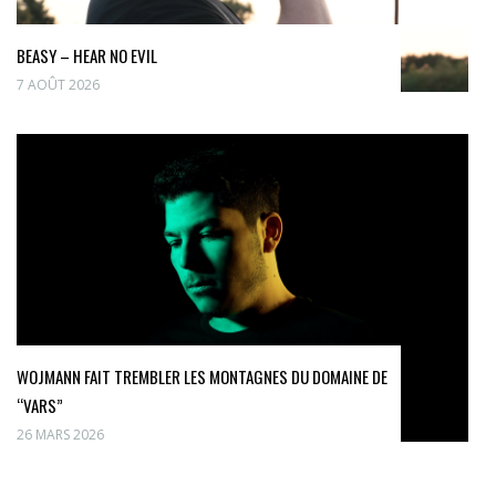
BEASY – HEAR NO EVIL
7 AOÛT 2026
WOJMANN FAIT TREMBLER LES MONTAGNES DU DOMAINE DE
“VARS”
26 MARS 2026