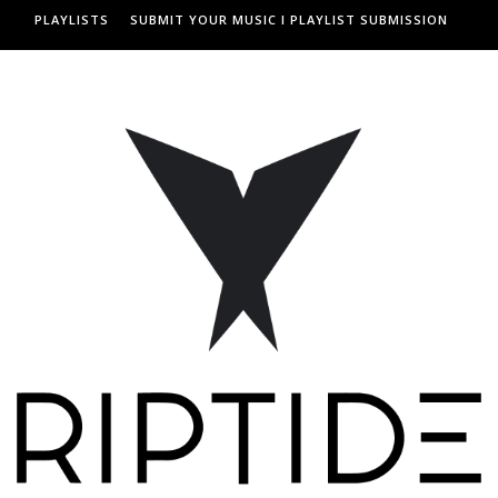
PLAYLISTS
SUBMIT YOUR MUSIC I PLAYLIST SUBMISSION