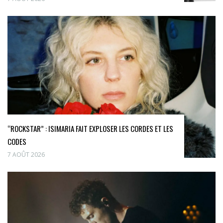
“ROCKSTAR” : ISIMARIA FAIT EXPLOSER LES CORDES ET LES
CODES
7 AOÛT 2026