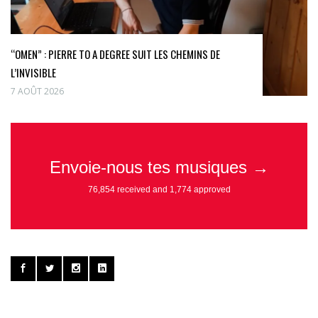
“OMEN” : PIERRE TO A DEGREE SUIT LES CHEMINS DE
L’INVISIBLE
7 AOÛT 2026