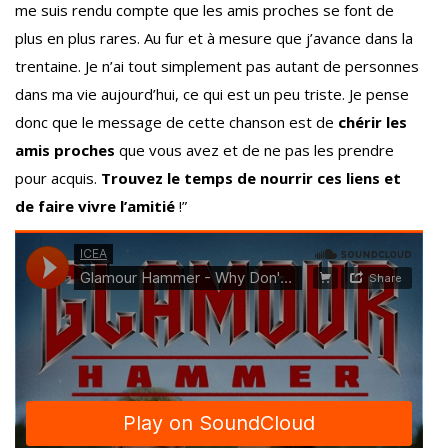
me suis rendu compte que les amis proches se font de
plus en plus rares. Au fur et à mesure que j’avance dans la
trentaine. Je n’ai tout simplement pas autant de personnes
dans ma vie aujourd’hui, ce qui est un peu triste. Je pense
donc que le message de cette chanson est de
chérir les
amis proches
que vous avez et de ne pas les prendre
pour acquis.
Trouvez le temps de nourrir ces liens et
de faire vivre l’amitié
!”