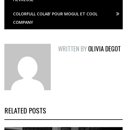
COLORFULL COLAB’ POUR MOGUL ET COOL
COMPANY
WRITTEN BY
OLIVIA DEGOT
RELATED POSTS