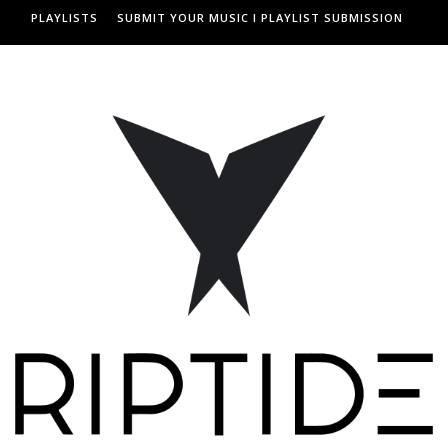
PLAYLISTS
SUBMIT YOUR MUSIC I PLAYLIST SUBMISSION