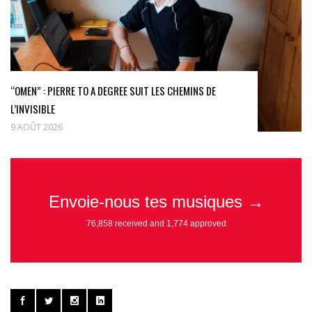
“OMEN” : PIERRE TO A DEGREE SUIT LES CHEMINS DE
L’INVISIBLE
9 AOÛT 2026