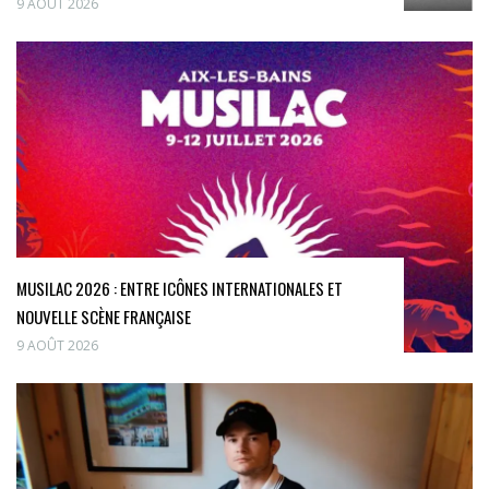
9 AOÛT 2026
MUSILAC 2026 : ENTRE ICÔNES INTERNATIONALES ET
NOUVELLE SCÈNE FRANÇAISE
9 AOÛT 2026