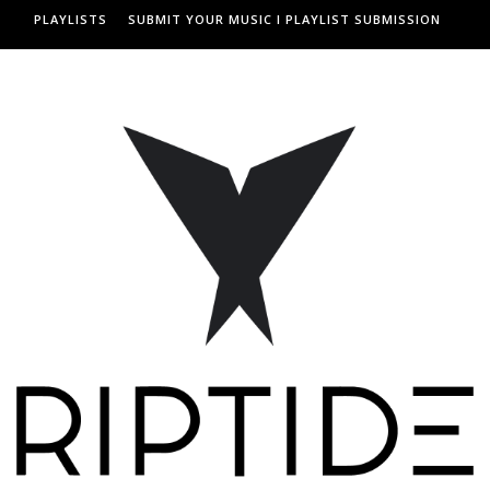
PLAYLISTS
SUBMIT YOUR MUSIC I PLAYLIST SUBMISSION