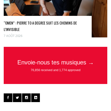
“OMEN” : PIERRE TO A DEGREE SUIT LES CHEMINS DE
L’INVISIBLE
7 AOÛT 2026