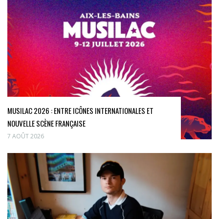
MUSILAC 2026 : ENTRE ICÔNES INTERNATIONALES ET
NOUVELLE SCÈNE FRANÇAISE
7 AOÛT 2026