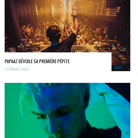
PAPAAZ DÉVOILE SA PREMIÈRE PÉPITE
10 MARS 2026