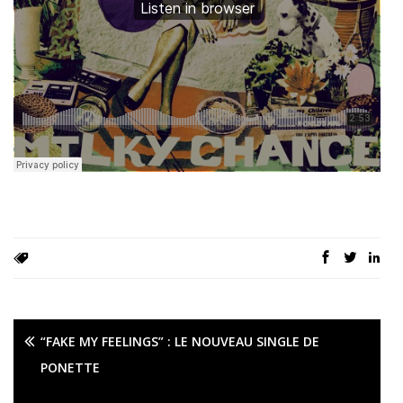
“FAKE MY FEELINGS” : LE NOUVEAU SINGLE DE
PONETTE