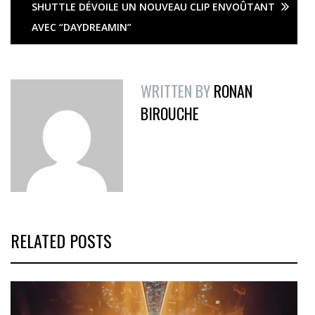
SHUTTLE DÉVOILE UN NOUVEAU CLIP ENVOÛTANT
AVEC “DAYDREAMIN”
WRITTEN BY
RONAN
BIROUCHE
RELATED POSTS