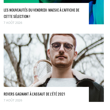
LES NOUVEAUTÉS DU VENDREDI: MAESIC À L’AFFICHE DE
CETTE SÉLECTION !
7 AOÛT 2026
REVERS GAGNANT À L’ASSAUT DE L’ÉTÉ 2021
7 AOÛT 2026