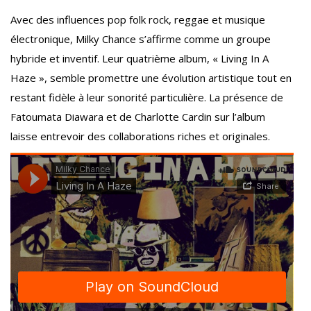
Avec des influences pop folk rock, reggae et musique
électronique, Milky Chance s’affirme comme un groupe
hybride et inventif. Leur quatrième album, « Living In A
Haze », semble promettre une évolution artistique tout en
restant fidèle à leur sonorité particulière. La présence de
Fatoumata Diawara et de Charlotte Cardin sur l’album
laisse entrevoir des collaborations riches et originales.