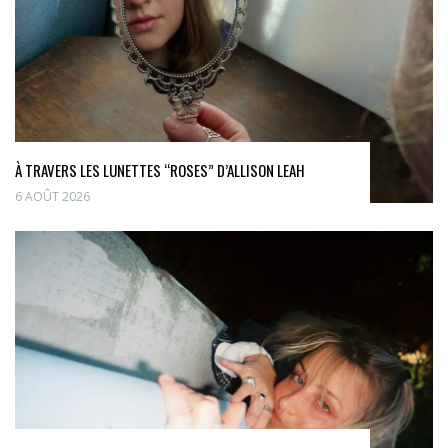
À TRAVERS LES LUNETTES “ROSES” D’ALLISON LEAH
6 AOÛT 2026