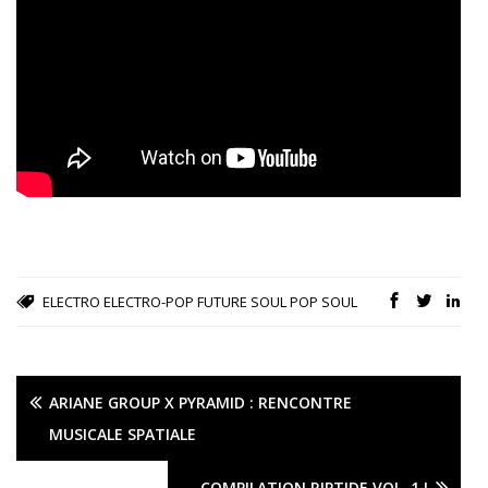
ELECTRO
ELECTRO-POP
FUTURE SOUL
POP
SOUL
ARIANE GROUP X PYRAMID : RENCONTRE
MUSICALE SPATIALE
COMPILATION RIPTIDE VOL. 1 !