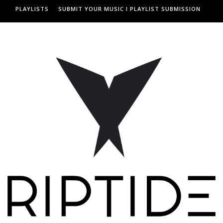
PLAYLISTS
SUBMIT YOUR MUSIC I PLAYLIST SUBMISSION