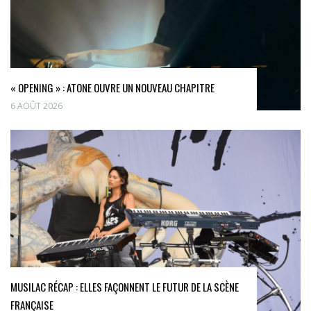
« OPENING » : ATONE OUVRE UN NOUVEAU CHAPITRE
6 AOÛT 2026
MUSILAC RÉCAP : ELLES FAÇONNENT LE FUTUR DE LA SCÈNE
FRANÇAISE