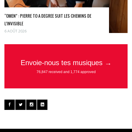
“OMEN” : PIERRE TO A DEGREE SUIT LES CHEMINS DE
L’INVISIBLE
6 AOÛT 2026