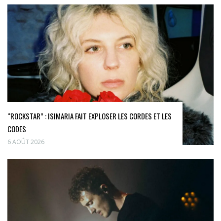
“ROCKSTAR” : ISIMARIA FAIT EXPLOSER LES CORDES ET LES
CODES
6 AOÛT 2026