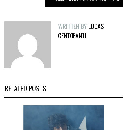
WRITTEN BY
LUCAS
CENTOFANTI
RELATED POSTS