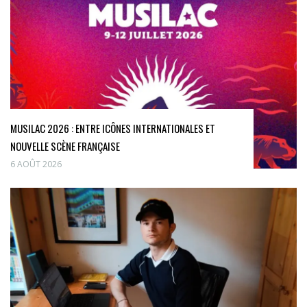
MUSILAC 2026 : ENTRE ICÔNES INTERNATIONALES ET
NOUVELLE SCÈNE FRANÇAISE
6 AOÛT 2026