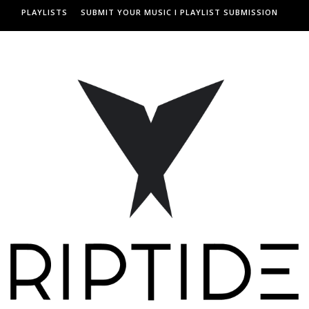
PLAYLISTS
SUBMIT YOUR MUSIC I PLAYLIST SUBMISSION