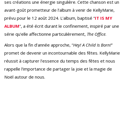
ses créations une énergie singulière. Cette chanson est un
avant-goût prometteur de l’album à venir de KellyMarie,
prévu pour le 12 août 2024. L’album, baptisé “
IT IS MY
ALBUM
“, a été écrit durant le confinement, inspiré par une
série qu’elle affectionne particulièrement,
The Office
.
Alors que la fin d’année approche, “
Hey! A Child Is Born!
”
promet de devenir un incontournable des fêtes. KellyMarie
réussit à capturer l’essence du temps des fêtes et nous
rappelle l’importance de partager la joie et la magie de
Noël autour de nous.