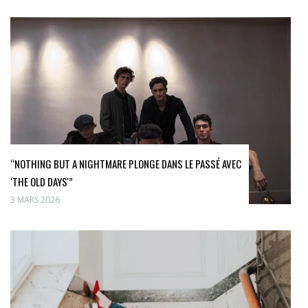
“NOTHING BUT A NIGHTMARE PLONGE DANS LE PASSÉ AVEC
‘THE OLD DAYS'”
3 MARS 2026