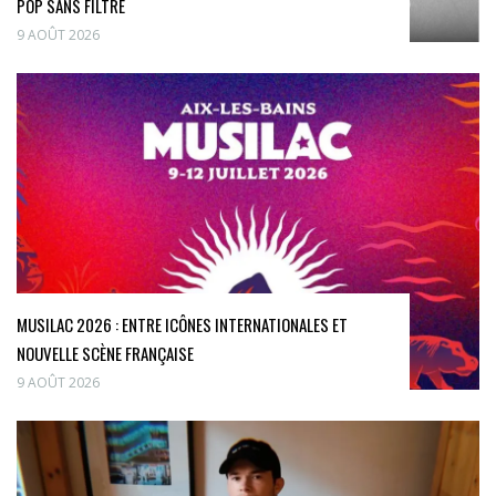
POP SANS FILTRE
9 AOÛT 2026
MUSILAC 2026 : ENTRE ICÔNES INTERNATIONALES ET
NOUVELLE SCÈNE FRANÇAISE
9 AOÛT 2026