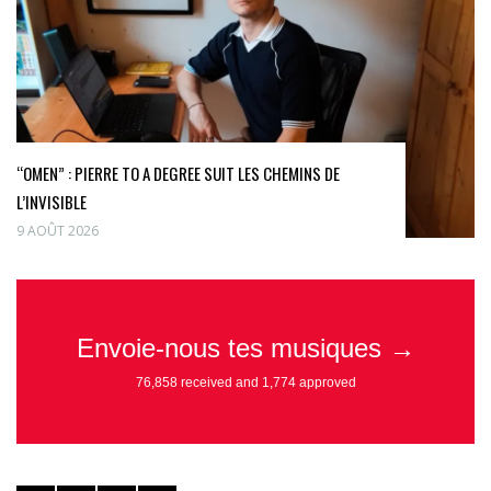
“OMEN” : PIERRE TO A DEGREE SUIT LES CHEMINS DE
L’INVISIBLE
9 AOÛT 2026