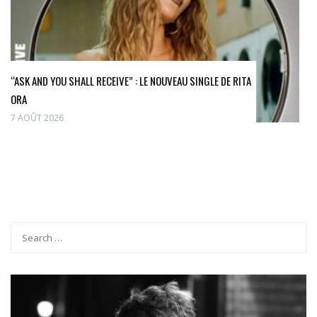
“ASK AND YOU SHALL RECEIVE” : LE NOUVEAU SINGLE DE RITA
ORA
7 AOÛT 2026