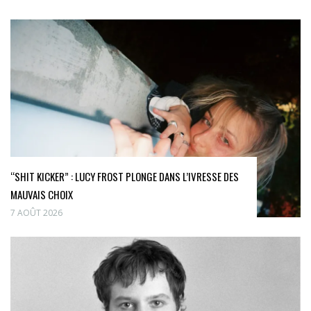
“SHIT KICKER” : LUCY FROST PLONGE DANS L’IVRESSE DES
MAUVAIS CHOIX
7 AOÛT 2026