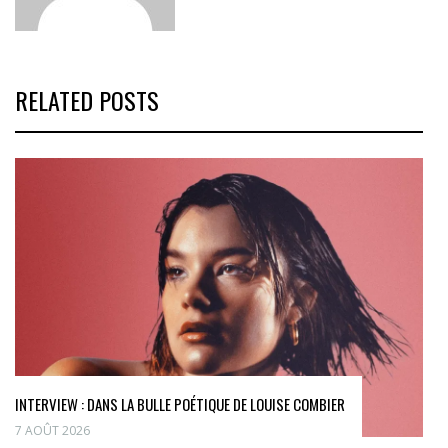
RELATED POSTS
INTERVIEW : DANS LA BULLE POÉTIQUE DE LOUISE COMBIER
7 AOÛT 2026