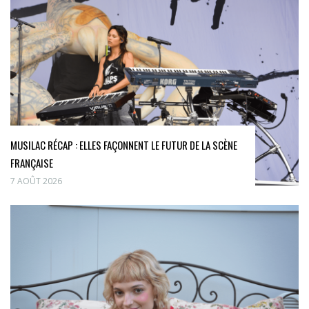
MUSILAC RÉCAP : ELLES FAÇONNENT LE FUTUR DE LA SCÈNE
FRANÇAISE
7 AOÛT 2026