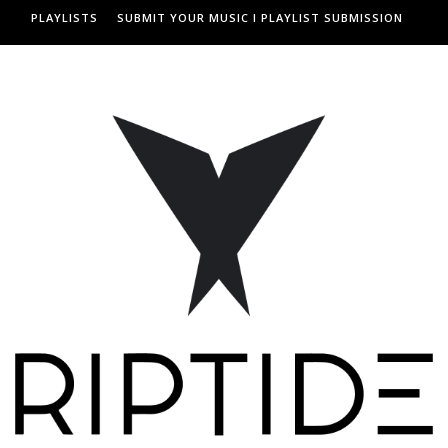
PLAYLISTS
SUBMIT YOUR MUSIC I PLAYLIST SUBMISSION