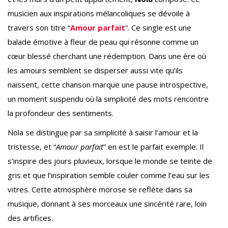
musicien aux inspirations mélancoliques se dévoile à
travers son titre “
Amour parfait
“. Ce single est une
balade émotive à fleur de peau qui résonne comme un
cœur blessé cherchant une rédemption. Dans une ère où
les amours semblent se disperser aussi vite qu’ils
naissent, cette chanson marque une pause introspective,
un moment suspendu où la simplicité des mots rencontre
la profondeur des sentiments.
Nola se distingue par sa simplicité à saisir l’amour et la
tristesse, et “
Amour parfait
” en est le parfait exemple. Il
s’inspire des jours pluvieux, lorsque le monde se teinte de
gris et que l’inspiration semble couler comme l’eau sur les
vitres. Cette atmosphère morose se reflète dans sa
musique, donnant à ses morceaux une sincérité rare, loin
des artifices.