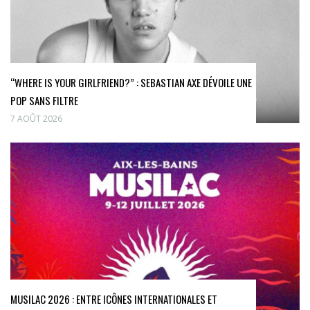
“WHERE IS YOUR GIRLFRIEND?” : SEBASTIAN AXE DÉVOILE UNE
POP SANS FILTRE
7 AOÛT 2026
MUSILAC 2026 : ENTRE ICÔNES INTERNATIONALES ET