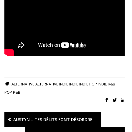
ALTERNATIVE
ALTERNATIVE INDIE
INDIE
INDIE POP
INDIE R&B
POP
R&B
AUSTYN – TES DÉLITS FONT DÉSORDRE