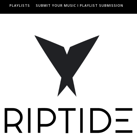
PLAYLISTS
SUBMIT YOUR MUSIC I PLAYLIST SUBMISSION