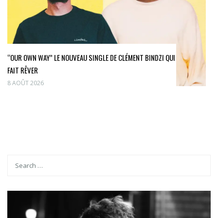
“OUR OWN WAY” LE NOUVEAU SINGLE DE CLÉMENT BINDZI QUI
FAIT RÊVER
8 AOÛT 2026