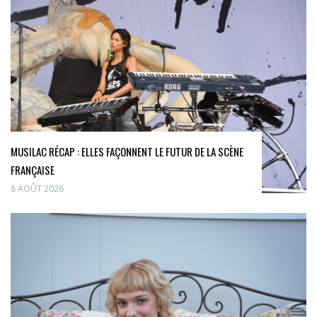
MUSILAC RÉCAP : ELLES FAÇONNENT LE FUTUR DE LA SCÈNE
FRANÇAISE
8 AOÛT 2026