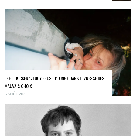
“SHIT KICKER” : LUCY FROST PLONGE DANS L’IVRESSE DES
MAUVAIS CHOIX
8 AOÛT 2026