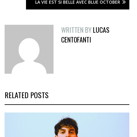
LA VIE EST SI BELLE AVEC BLUE OCTOBER
WRITTEN BY
LUCAS
CENTOFANTI
RELATED POSTS