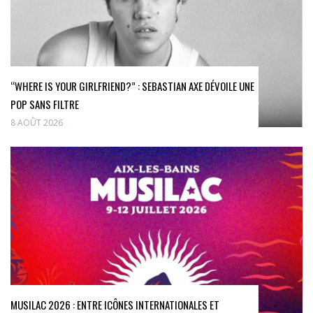
“WHERE IS YOUR GIRLFRIEND?” : SEBASTIAN AXE DÉVOILE UNE
POP SANS FILTRE
8 AOÛT 2026
MUSILAC 2026 : ENTRE ICÔNES INTERNATIONALES ET