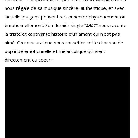
nous régale de sa musique sincère, authentique, et avec
laquelle les gens peuvent se connecter physiquement ou
émotionnellement. Son dernier single “
SALT
” nous raconte
la triste et captivante histoire d’un amant qui n’est pas
aimé. On ne saurai que vous conseiller cette chanson de
pop indé émotionnelle et mélancolique qui vient
directement du coeur !