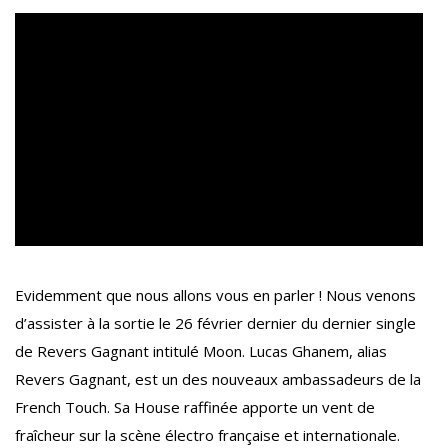
Evidemment que nous allons vous en parler ! Nous venons
d’assister à la sortie le 26 février dernier du dernier single
de Revers Gagnant intitulé Moon. Lucas Ghanem, alias
Revers Gagnant, est un des nouveaux ambassadeurs de la
French Touch. Sa House raffinée apporte un vent de
fraîcheur sur la scène électro française et internationale.