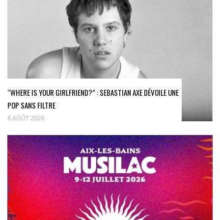
“WHERE IS YOUR GIRLFRIEND?” : SEBASTIAN AXE DÉVOILE UNE
POP SANS FILTRE
6 AOÛT 2026