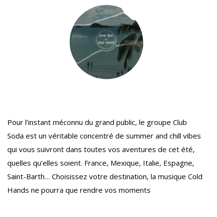
Pour l’instant méconnu du grand public, le groupe Club
Soda est un véritable concentré de summer and chill vibes
qui vous suivront dans toutes vos aventures de cet été,
quelles qu’elles soient. France, Mexique, Italie, Espagne,
Saint-Barth… Choisissez votre destination, la musique Cold
Hands ne pourra que rendre vos moments