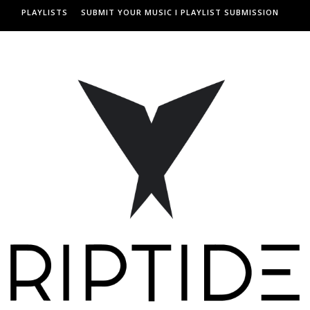
PLAYLISTS
SUBMIT YOUR MUSIC I PLAYLIST SUBMISSION