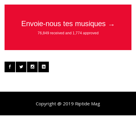
Copyright @ 2019 Riptide Mag