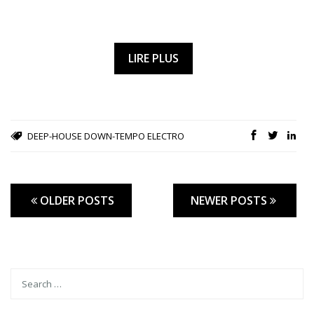
LIRE PLUS
DEEP-HOUSE
DOWN-TEMPO
ELECTRO
OLDER POSTS
NEWER POSTS