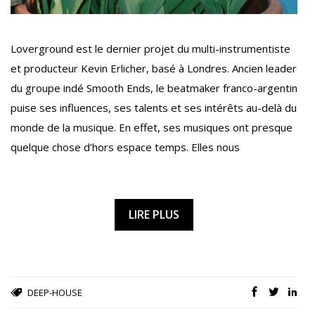
Loverground est le dernier projet du multi-instrumentiste
et producteur Kevin Erlicher, basé à Londres. Ancien leader
du groupe indé Smooth Ends, le beatmaker franco-argentin
puise ses influences, ses talents et ses intérêts au-delà du
monde de la musique. En effet, ses musiques ont presque
quelque chose d’hors espace temps. Elles nous
LIRE PLUS
DEEP-HOUSE