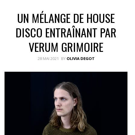
UN MÉLANGE DE HOUSE
DISCO ENTRAÎNANT PAR
VERUM GRIMOIRE
28 MAI 2021
BY
OLIVIA DEGOT