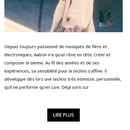
Depuis toujours passionné de musiques de films et
électroniques, Aalson n’a qu’un rêve en tête. Créer et
composer la sienne. Au fil des années et de ses
expériences, sa sensibilité pour la techno s’affine. Il
développe dès lors une techno très intimiste, personnelle,
qu’il ne performe qu’en Live. Déjà sorti sur
LIRE PLUS