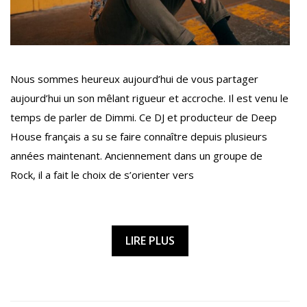
Nous sommes heureux aujourd’hui de vous partager
aujourd’hui un son mêlant rigueur et accroche. Il est venu le
temps de parler de Dimmi. Ce DJ et producteur de Deep
House français a su se faire connaître depuis plusieurs
années maintenant. Anciennement dans un groupe de
Rock, il a fait le choix de s’orienter vers
LIRE PLUS