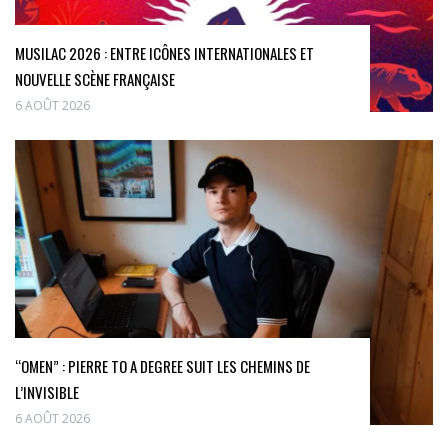
MUSILAC 2026 : ENTRE ICÔNES INTERNATIONALES ET
NOUVELLE SCÈNE FRANÇAISE
6 AOÛT 2026
“OMEN” : PIERRE TO A DEGREE SUIT LES CHEMINS DE
L’INVISIBLE
6 AOÛT 2026