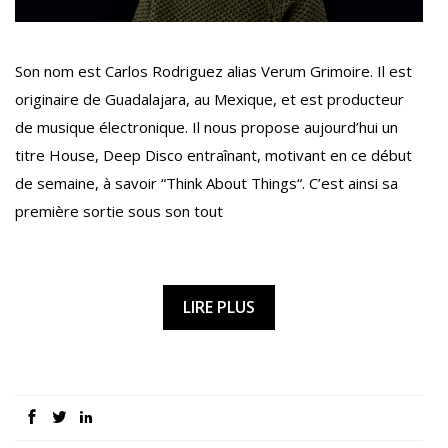
Son nom est Carlos Rodriguez alias Verum Grimoire. Il est
originaire de Guadalajara, au Mexique, et est producteur
de musique électronique. Il nous propose aujourd’hui un
titre House, Deep Disco entraînant, motivant en ce début
de semaine, à savoir “Think About Things“. C’est ainsi sa
première sortie sous son tout
LIRE PLUS