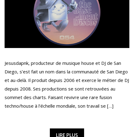
Jesusdapnk, producteur de musique house et DJ de San
Diego, s’est fait un nom dans la communauté de San Diego
et au-delà. Il produit depuis 2006 et exerce le métier de DJ
depuis 2008. Ses productions se sont retrouvées au
sommet des charts. Faisant revivre une rare fusion
techno/house à l’échelle mondiale, son travail se […]
LIRE PLUS