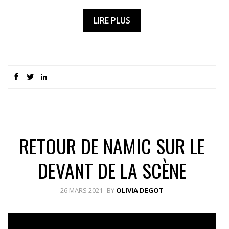
LIRE PLUS
RETOUR DE NAMIC SUR LE
DEVANT DE LA SCÈNE
26 MARS 2021
BY
OLIVIA DEGOT