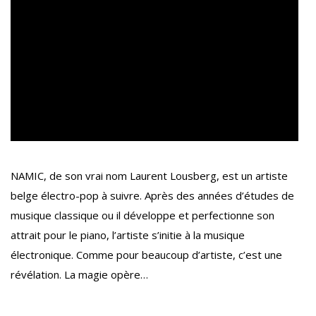
NAMIC, de son vrai nom Laurent Lousberg, est un artiste
belge électro-pop à suivre. Après des années d’études de
musique classique ou il développe et perfectionne son
attrait pour le piano, l’artiste s’initie à la musique
électronique. Comme pour beaucoup d’artiste, c’est une
révélation. La magie opère…