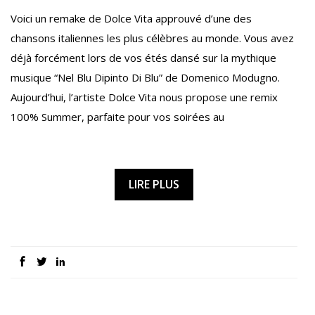
Voici un remake de Dolce Vita approuvé d’une des
chansons italiennes les plus célèbres au monde. Vous avez
déjà forcément lors de vos étés dansé sur la mythique
musique “Nel Blu Dipinto Di Blu” de Domenico Modugno.
Aujourd’hui, l’artiste Dolce Vita nous propose une remix
100% Summer, parfaite pour vos soirées au
LIRE PLUS