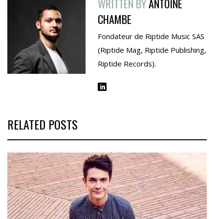
WRITTEN BY
ANTOINE
CHAMBE
Fondateur de Riptide Music SAS
(Riptide Mag, Riptide Publishing,
Riptide Records).
RELATED POSTS