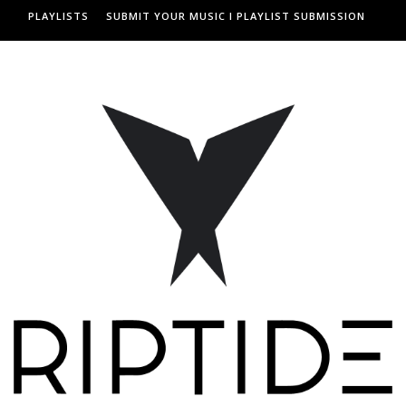
PLAYLISTS
SUBMIT YOUR MUSIC I PLAYLIST SUBMISSION