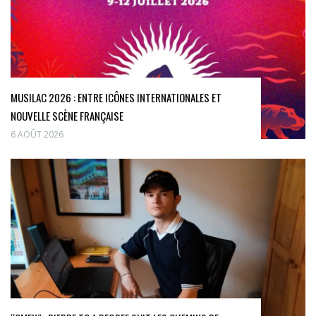
MUSILAC 2026 : ENTRE ICÔNES INTERNATIONALES ET
NOUVELLE SCÈNE FRANÇAISE
6 AOÛT 2026