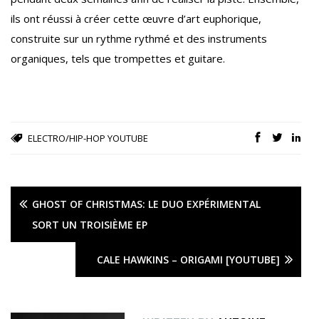
ils ont réussi à créer cette œuvre d’art euphorique,
construite sur un rythme rythmé et des instruments
organiques, tels que trompettes et guitare.
ELECTRO/HIP-HOP
YOUTUBE
GHOST OF CHRISTMAS: LE DUO EXPÉRIMENTAL
SORT UN TROISIÈME EP
CALE HAWKINS – ORIGAMI [YOUTUBE]