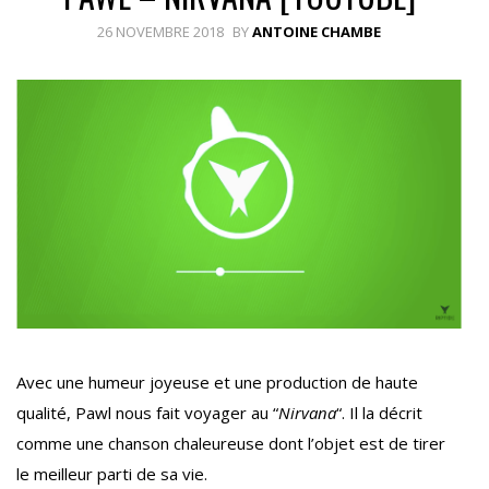
26 NOVEMBRE 2018
BY
ANTOINE CHAMBE
Avec une humeur joyeuse et une production de haute
qualité, Pawl nous fait voyager au “
Nirvana
“. Il la décrit
comme une chanson chaleureuse dont l’objet est de tirer
le meilleur parti de sa vie.