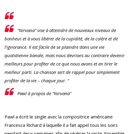
“Nirvana” vise à atteindre de nouveaux niveaux de
bonheur et à vous libérer de la cupidité, de la colère et de
l’ignorance. Il est facile de se plaindre dans une vie
quotidienne banale, mais nous devrions au contraire devenir
meilleurs pour profiter de ce que nous avons et en tirer le
meilleur parti. La chanson sert de rappel pour simplement
profiter de la vie – chaque jour. “
Pawl à propos de “
Nirvana
“
Pawl a écrit le single avec la compositrice américaine
Francesca Richard à laquelle il a fait appel tous les soirs
pendant deux semaines afin de réaliser la piste. Ensemble,