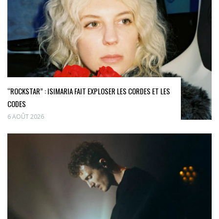
“ROCKSTAR” : ISIMARIA FAIT EXPLOSER LES CORDES ET LES
CODES
6 AOÛT 2026