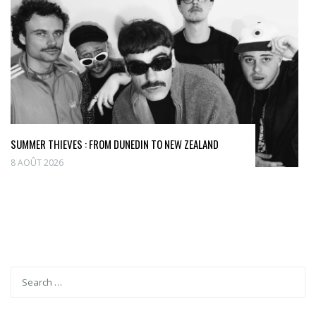
SUMMER THIEVES : FROM DUNEDIN TO NEW ZEALAND
8 AOÛT 2026