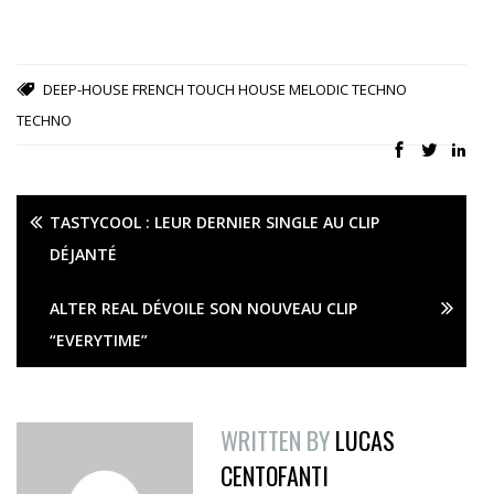
DEEP-HOUSE
FRENCH TOUCH
HOUSE
MELODIC TECHNO
TECHNO
TASTYCOOL : LEUR DERNIER SINGLE AU CLIP
DÉJANTÉ
ALTER REAL DÉVOILE SON NOUVEAU CLIP
“EVERYTIME”
WRITTEN BY
LUCAS
CENTOFANTI