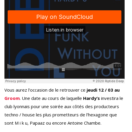
Vous aurez l’occasion de le retrouver ce
jeudi 12 / 03 au
Groom
. Une date au cours de laquelle
Hardy’s
investira le
club lyonnais pour une soirée aux côtés des producteurs
techno / house les plus prometteurs de l’hexagone que
sont M i k u, Papaaz ou encore Antoine Chambe.