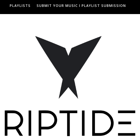
PLAYLISTS
SUBMIT YOUR MUSIC I PLAYLIST SUBMISSION