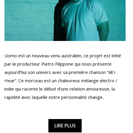
Uomo est un nouveau venu australien, ce projet est initié
par le producteur Pietro Filippone qui nous présente
aujourd’hui son univers avec sa première chanson “All I
Hear“. Ce morceau est un chaleureux mélange electro /
indie qui raconte le début d’une relation amoureuse, la
rapidité avec laquelle notre personnalité change..
LIRE PLUS