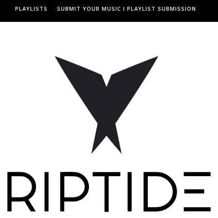
PLAYLISTS
SUBMIT YOUR MUSIC I PLAYLIST SUBMISSION