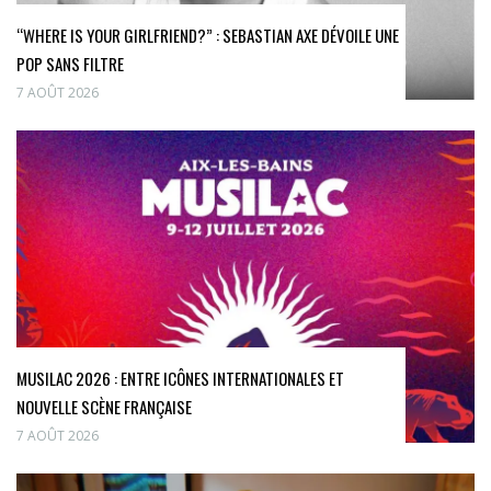
“WHERE IS YOUR GIRLFRIEND?” : SEBASTIAN AXE DÉVOILE UNE
POP SANS FILTRE
7 AOÛT 2026
MUSILAC 2026 : ENTRE ICÔNES INTERNATIONALES ET
NOUVELLE SCÈNE FRANÇAISE
7 AOÛT 2026