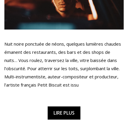
Nuit noire ponctuée de néons, quelques lumières chaudes
émanent des restaurants, des bars et des shops de
nuits… Vous roulez, traversez la ville, vitre baissée dans
l’obscurité. Pour atterrir sur les toits, surplombant la ville.
Multi-instrumentiste, auteur-compositeur et producteur,
l’artiste français Petit Biscuit est issu
LIRE PLUS