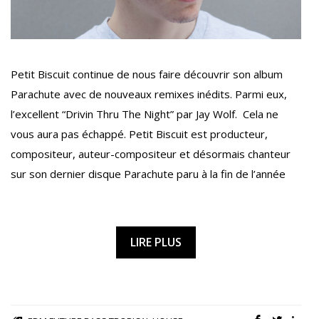
Petit Biscuit continue de nous faire découvrir son album
Parachute avec de nouveaux remixes inédits. Parmi eux,
l’excellent “Drivin Thru The Night” par Jay Wolf. Cela ne
vous aura pas échappé. Petit Biscuit est producteur,
compositeur, auteur-compositeur et désormais chanteur
sur son dernier disque Parachute paru à la fin de l’année
LIRE PLUS