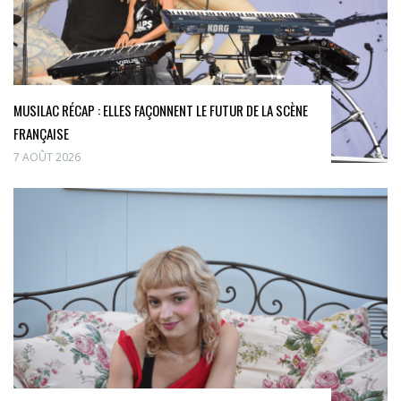
MUSILAC RÉCAP : ELLES FAÇONNENT LE FUTUR DE LA SCÈNE
FRANÇAISE
7 AOÛT 2026