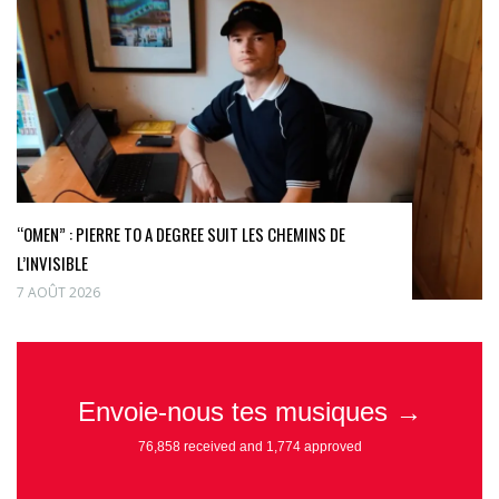
“OMEN” : PIERRE TO A DEGREE SUIT LES CHEMINS DE
L’INVISIBLE
7 AOÛT 2026