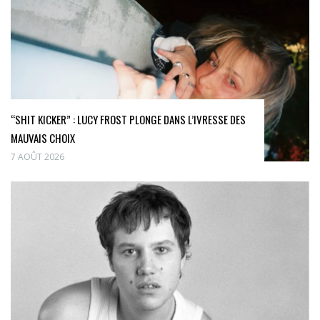
“SHIT KICKER” : LUCY FROST PLONGE DANS L’IVRESSE DES
MAUVAIS CHOIX
7 AOÛT 2026