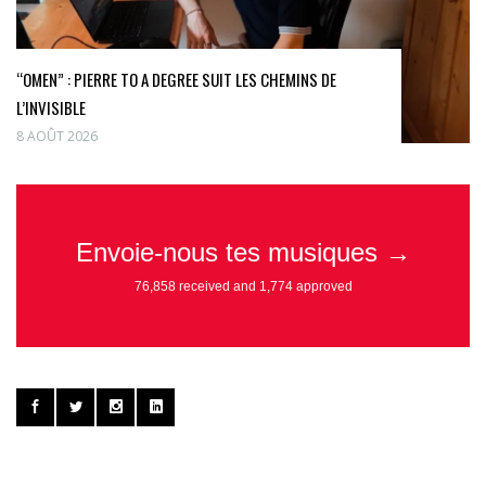
“OMEN” : PIERRE TO A DEGREE SUIT LES CHEMINS DE
L’INVISIBLE
8 AOÛT 2026