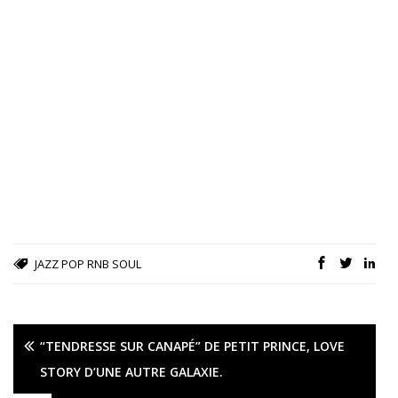
JAZZ
POP
RNB
SOUL
“TENDRESSE SUR CANAPÉ” DE PETIT PRINCE, LOVE
STORY D’UNE AUTRE GALAXIE.