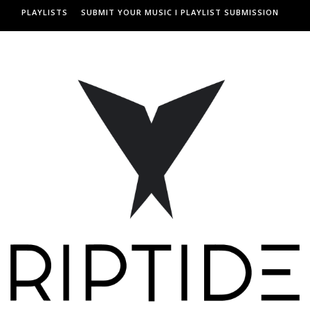
PLAYLISTS
SUBMIT YOUR MUSIC I PLAYLIST SUBMISSION