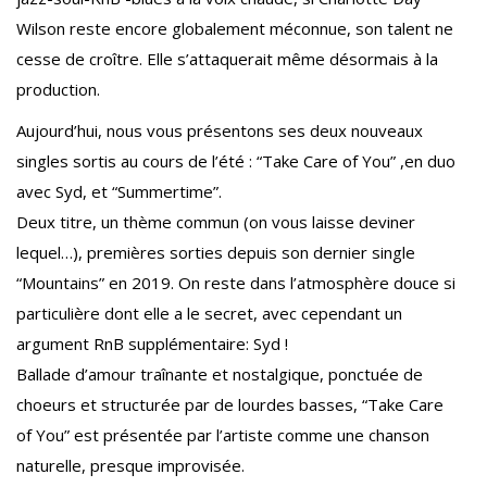
Wilson reste encore globalement méconnue, son talent ne
cesse de croître. Elle s’attaquerait même désormais à la
production.
Aujourd’hui, nous vous présentons ses deux nouveaux
singles sortis au cours de l’été : “Take Care of You” ,en duo
avec Syd, et “Summertime”.
Deux titre, un thème commun (on vous laisse deviner
lequel…), premières sorties depuis son dernier single
“Mountains” en 2019. On reste dans l’atmosphère douce si
particulière dont elle a le secret, avec cependant un
argument RnB supplémentaire: Syd !
Ballade d’amour traînante et nostalgique, ponctuée de
choeurs et structurée par de lourdes basses, “Take Care
of You” est présentée par l’artiste comme une chanson
naturelle, presque improvisée.