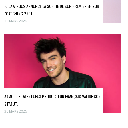
FJ LAW NOUS ANNONCE LA SORTIE DE SON PREMIER EP SUR
“CATCHING 22” !
30 MARS 2026
AXMOD LE TALENTUEUX PRODUCTEUR FRANÇAIS VALIDE SON
STATUT.
30 MARS 2026