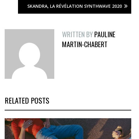
SKANDRA, LA RÉVÉLATION SYNTHWAVE 2020
WRITTEN BY
PAULINE
MARTIN-CHABERT
RELATED POSTS