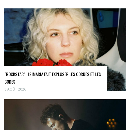
“ROCKSTAR” : ISIMARIA FAIT EXPLOSER LES CORDES ET LES
CODES
8 AOÛT 2026