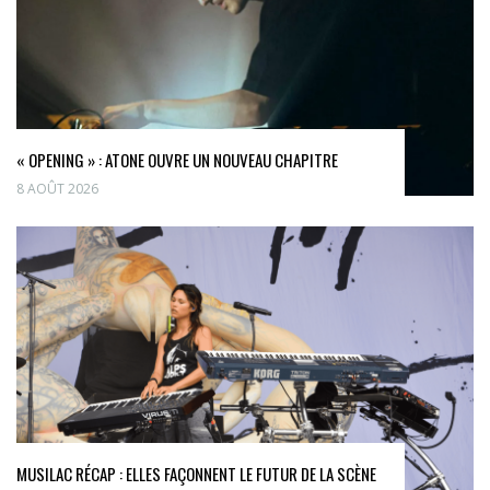
« OPENING » : ATONE OUVRE UN NOUVEAU CHAPITRE
8 AOÛT 2026
MUSILAC RÉCAP : ELLES FAÇONNENT LE FUTUR DE LA SCÈNE