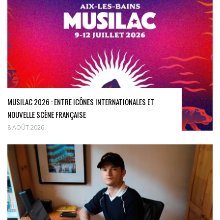
MUSILAC 2026 : ENTRE ICÔNES INTERNATIONALES ET
NOUVELLE SCÈNE FRANÇAISE
8 AOÛT 2026