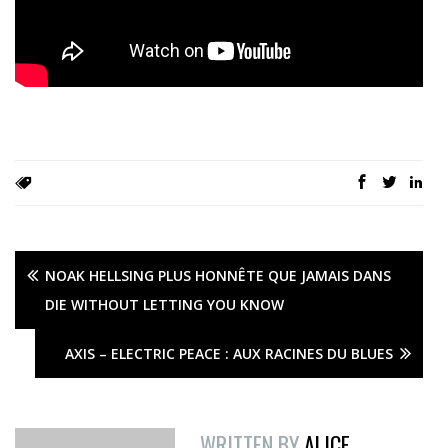
NOAK HELLSING PLUS HONNÊTE QUE JAMAIS DANS
DIE WITHOUT LETTING YOU KNOW
AXIS – ELECTRIC PEACE : AUX RACINES DU BLUES
WRITTEN BY
ALICE