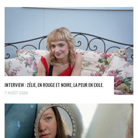
INTERVIEW : ZÉLIE, EN ROUGE ET NOIRE, LA PEUR EN EXILE.
7 AOÛT 2026