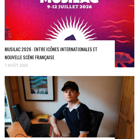
MUSILAC 2026 : ENTRE ICÔNES INTERNATIONALES ET
NOUVELLE SCÈNE FRANÇAISE
7 AOÛT 2026