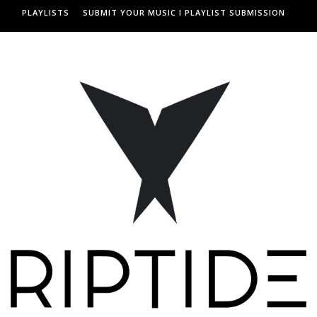
PLAYLISTS
SUBMIT YOUR MUSIC I PLAYLIST SUBMISSION