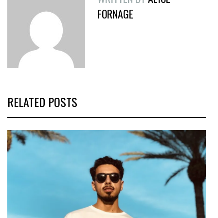
FORNAGE
RELATED POSTS