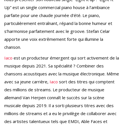
Up” est un single commercial piano house à l’ambiance
parfaite pour une chaude journée d’été. Le piano,
particulièrement entraînant, répand la bonne humeur et
s’harmonise parfaitement avec le groove. Stefan Celar
apporte une voix extrêmement forte qui illumine la
chanson.
Iaco
est un producteur émergent qui sort activement de la
musique depuis 2021. Sa spécialité ? Combiner des
chansons acoustiques avec la musique électronique. Même
avec sa jeune carrière,
Iaco
sort des titres qui comptent
des millions de streams. Le producteur de musique
allemand Van Herpen connaît le succès sur la scène
musicale depuis 2019. Il a sorti plusieurs titres avec des
millions de streams et a eu le privilège de collaborer avec
des artistes talentueux tels que EMDI, Able Faces et