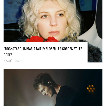
“ROCKSTAR” : ISIMARIA FAIT EXPLOSER LES CORDES ET LES
CODES
7 AOÛT 2026