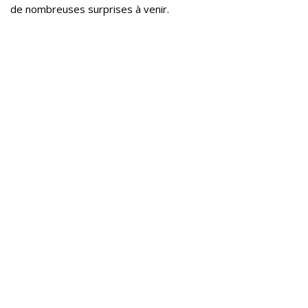
de nombreuses surprises à venir.