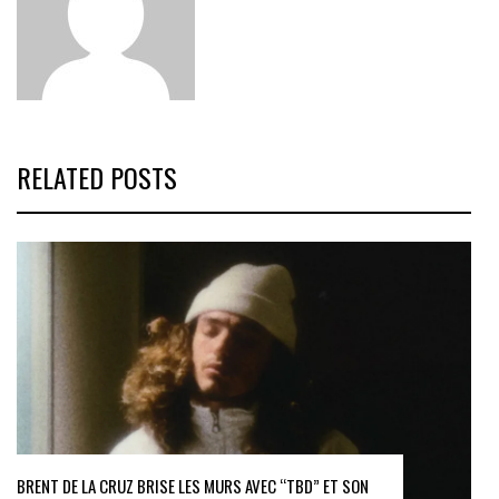
RELATED POSTS
BRENT DE LA CRUZ BRISE LES MURS AVEC “TBD” ET SON