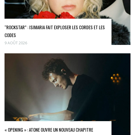
“ROCKSTAR” : ISIMARIA FAIT EXPLOSER LES CORDES ET LES
CODES
9 AOÛT 2026
« OPENING » : ATONE OUVRE UN NOUVEAU CHAPITRE