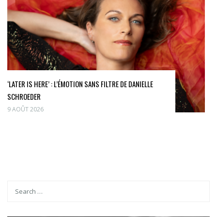
‘LATER IS HERE’ : L’ÉMOTION SANS FILTRE DE DANIELLE
SCHROEDER
9 AOÛT 2026