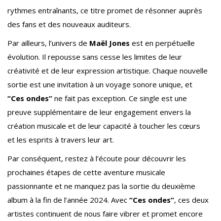
rythmes entraînants, ce titre promet de résonner auprès
des fans et des nouveaux auditeurs.
Par ailleurs, l’univers de
Maël Jones
est en perpétuelle
évolution. Il repousse sans cesse les limites de leur
créativité et de leur expression artistique. Chaque nouvelle
sortie est une invitation à un voyage sonore unique, et
“Ces ondes”
ne fait pas exception. Ce single est une
preuve supplémentaire de leur engagement envers la
création musicale et de leur capacité à toucher les cœurs
et les esprits à travers leur art.
Par conséquent, restez à l’écoute pour découvrir les
prochaines étapes de cette aventure musicale
passionnante et ne manquez pas la sortie du deuxième
album à la fin de l’année 2024. Avec
“Ces ondes”
, ces deux
artistes continuent de nous faire vibrer et promet encore