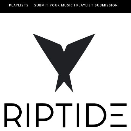
PLAYLISTS
SUBMIT YOUR MUSIC I PLAYLIST SUBMISSION