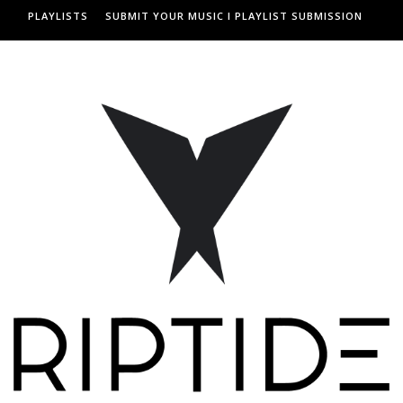
PLAYLISTS
SUBMIT YOUR MUSIC I PLAYLIST SUBMISSION