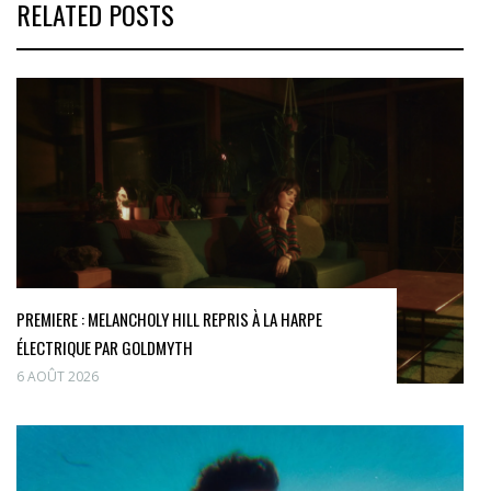
RELATED POSTS
PREMIERE : MELANCHOLY HILL REPRIS À LA HARPE
ÉLECTRIQUE PAR GOLDMYTH
6 AOÛT 2026