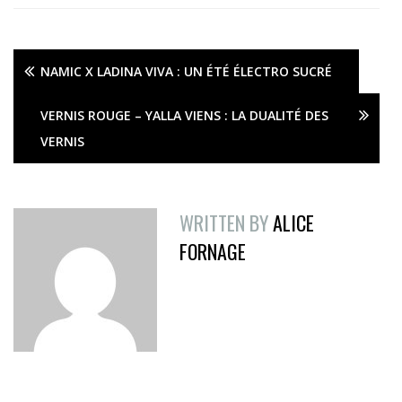
NAMIC X LADINA VIVA : UN ÉTÉ ÉLECTRO SUCRÉ
VERNIS ROUGE – YALLA VIENS : LA DUALITÉ DES
VERNIS
WRITTEN BY
ALICE
FORNAGE