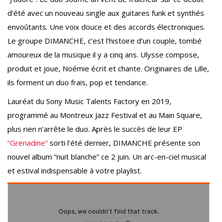
d’été avec un nouveau single aux guitares funk et synthés
envoûtants. Une voix douce et des accords électroniques.
Le groupe DIMANCHE, c’est l’histoire d’un couple, tombé
amoureux de la musique il y a cinq ans. Ulysse compose,
produit et joue, Noémie écrit et chante. Originaires de Lille,
ils forment un duo frais, pop et tendance.
Lauréat du Sony Music Talents Factory en 2019,
programmé au Montreux Jazz Festival et au Main Square,
plus rien n’arrête le duo. Après le succès de leur EP
“Grenadine”
sorti l’été dernier, DIMANCHE présente son
nouvel album “nuit blanche” ce 2 juin. Un arc-en-ciel musical
et estival indispensable à votre playlist.