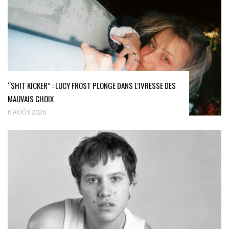
“SHIT KICKER” : LUCY FROST PLONGE DANS L’IVRESSE DES
MAUVAIS CHOIX
6 AOÛT 2026