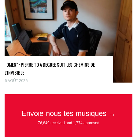
“OMEN” : PIERRE TO A DEGREE SUIT LES CHEMINS DE
L’INVISIBLE
6 AOÛT 2026