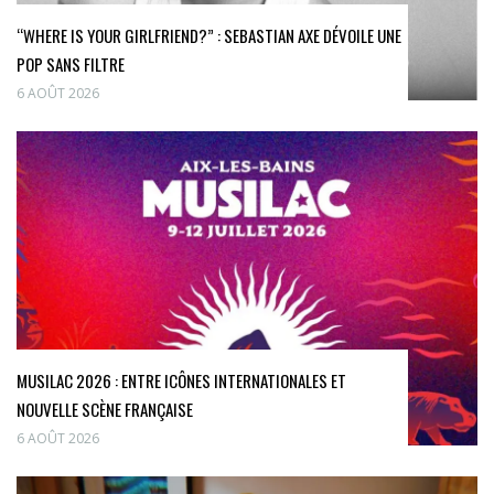
“WHERE IS YOUR GIRLFRIEND?” : SEBASTIAN AXE DÉVOILE UNE
POP SANS FILTRE
6 AOÛT 2026
MUSILAC 2026 : ENTRE ICÔNES INTERNATIONALES ET
NOUVELLE SCÈNE FRANÇAISE
6 AOÛT 2026