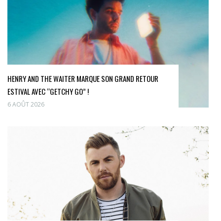
HENRY AND THE WAITER MARQUE SON GRAND RETOUR
ESTIVAL AVEC “GETCHY GO” !
6 AOÛT 2026