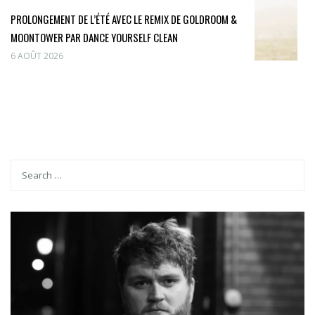
PROLONGEMENT DE L’ÉTÉ AVEC LE REMIX DE GOLDROOM &
MOONTOWER PAR DANCE YOURSELF CLEAN
6 AOÛT 2026