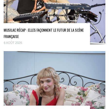
MUSILAC RÉCAP : ELLES FAÇONNENT LE FUTUR DE LA SCÈNE
FRANÇAISE
6 AOÛT 2026