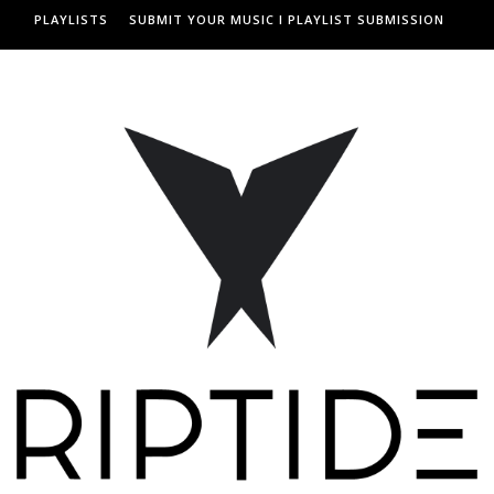
PLAYLISTS
SUBMIT YOUR MUSIC I PLAYLIST SUBMISSION