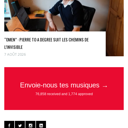
“OMEN” : PIERRE TO A DEGREE SUIT LES CHEMINS DE
L’INVISIBLE
7 AOÛT 2026