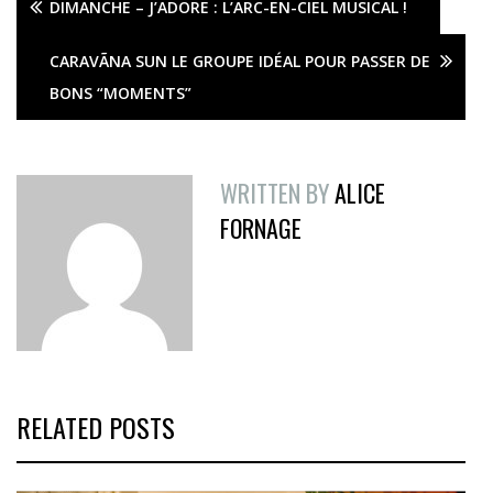
DIMANCHE – J’ADORE : L’ARC-EN-CIEL MUSICAL !
CARAVÃNA SUN LE GROUPE IDÉAL POUR PASSER DE
BONS “MOMENTS”
WRITTEN BY
ALICE
FORNAGE
RELATED POSTS