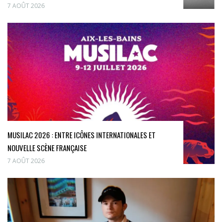
7 AOÛT 2026
MUSILAC 2026 : ENTRE ICÔNES INTERNATIONALES ET
NOUVELLE SCÈNE FRANÇAISE
7 AOÛT 2026