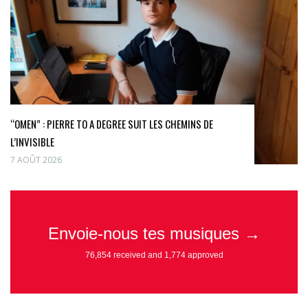
“OMEN” : PIERRE TO A DEGREE SUIT LES CHEMINS DE
L’INVISIBLE
7 AOÛT 2026