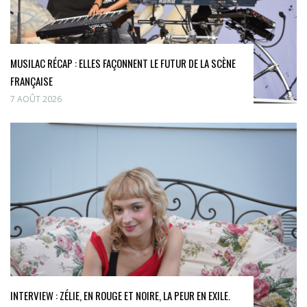
MUSILAC RÉCAP : ELLES FAÇONNENT LE FUTUR DE LA SCÈNE
FRANÇAISE
7 AOÛT 2026
INTERVIEW : ZÉLIE, EN ROUGE ET NOIRE, LA PEUR EN EXILE.