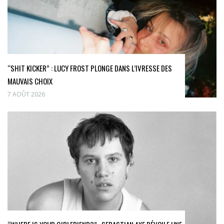
“SHIT KICKER” : LUCY FROST PLONGE DANS L’IVRESSE DES
MAUVAIS CHOIX
7 AOÛT 2026