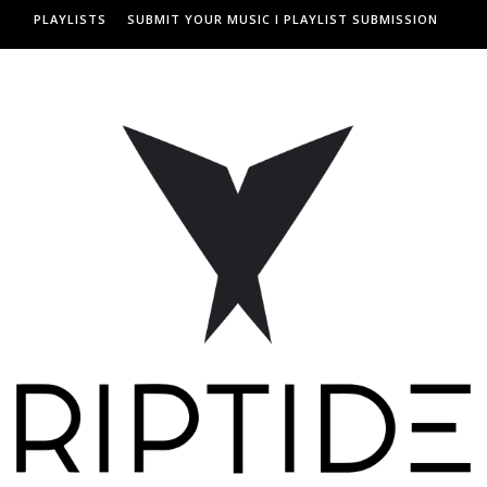
PLAYLISTS
SUBMIT YOUR MUSIC I PLAYLIST SUBMISSION