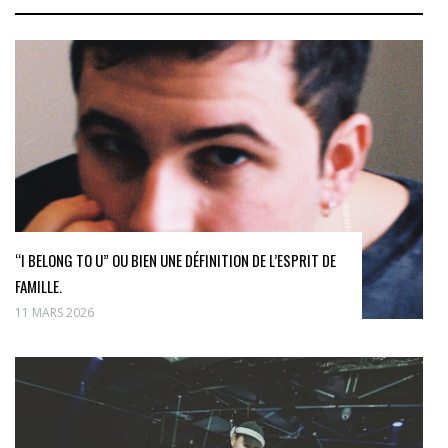
“I BELONG TO U” OU BIEN UNE DÉFINITION DE L’ESPRIT DE
FAMILLE.
11 MARS 2026