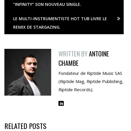
“INFINITY” SON NOUVEAU SINGLE.
LE MULTI-INSTRUMENTISTE HOT TUB LIVRE LE
REMIX DE STARGAZING.
WRITTEN BY
ANTOINE
CHAMBE
Fondateur de Riptide Music SAS
(Riptide Mag, Riptide Publishing,
Riptide Records).
RELATED POSTS