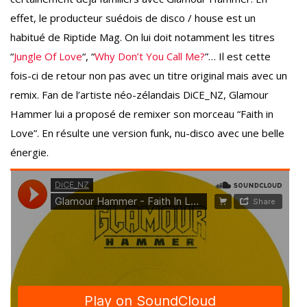
effet, le producteur suédois de disco / house est un
habitué de Riptide Mag. On lui doit notamment les titres
“
Jungle Of Love
“, “
Why Don’t You Call Me?
”… Il est cette
fois-ci de retour non pas avec un titre original mais avec un
remix. Fan de l’artiste néo-zélandais DiCE_NZ, Glamour
Hammer lui a proposé de remixer son morceau “Faith in
Love”. En résulte une version funk, nu-disco avec une belle
énergie.