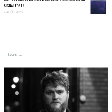
SIGNAL FORT !
7 AOÛT 2026