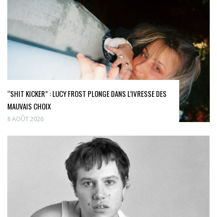
“SHIT KICKER” : LUCY FROST PLONGE DANS L’IVRESSE DES
MAUVAIS CHOIX
8 AOÛT 2026