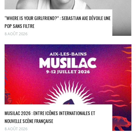
“WHERE IS YOUR GIRLFRIEND?” : SEBASTIAN AXE DÉVOILE UNE
POP SANS FILTRE
8 AOÛT 2026
MUSILAC 2026 : ENTRE ICÔNES INTERNATIONALES ET
NOUVELLE SCÈNE FRANÇAISE
8 AOÛT 2026