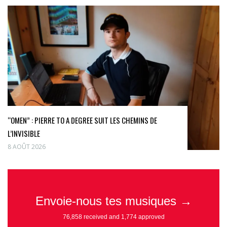
“OMEN” : PIERRE TO A DEGREE SUIT LES CHEMINS DE
L’INVISIBLE
8 AOÛT 2026