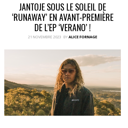
JANTOJE SOUS LE SOLEIL DE
‘RUNAWAY’ EN AVANT-PREMIÈRE
DE L’EP ‘VERANO’ !
21 NOVEMBRE 2023
BY
ALICE FORNAGE