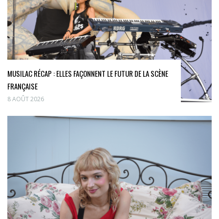
MUSILAC RÉCAP : ELLES FAÇONNENT LE FUTUR DE LA SCÈNE
FRANÇAISE
8 AOÛT 2026