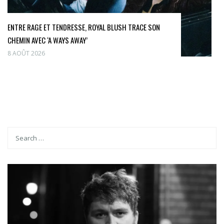
ENTRE RAGE ET TENDRESSE, ROYAL BLUSH TRACE SON
CHEMIN AVEC ‘A WAYS AWAY’
8 AOÛT 2026