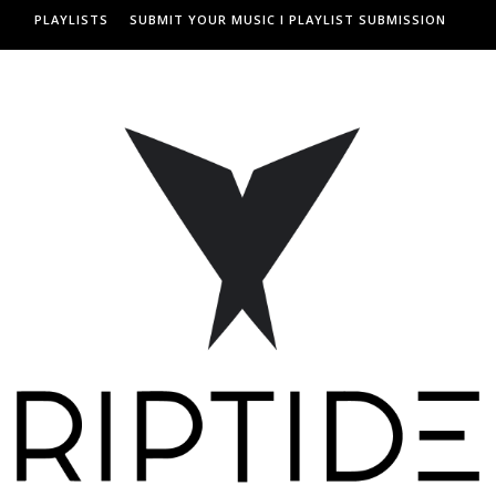
PLAYLISTS
SUBMIT YOUR MUSIC I PLAYLIST SUBMISSION