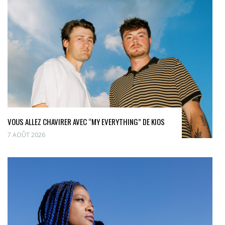
VOUS ALLEZ CHAVIRER AVEC “MY EVERYTHING” DE KIOS
7 AOÛT 2026