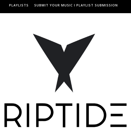
PLAYLISTS
SUBMIT YOUR MUSIC I PLAYLIST SUBMISSION