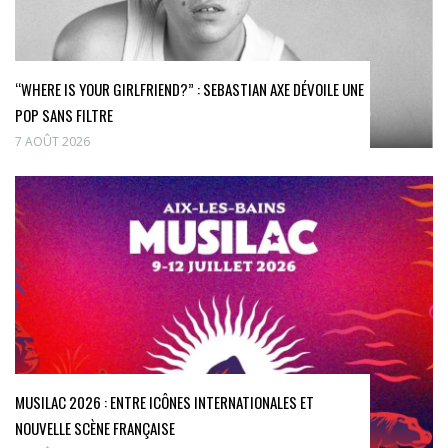
“WHERE IS YOUR GIRLFRIEND?” : SEBASTIAN AXE DÉVOILE UNE
POP SANS FILTRE
7 AOÛT 2026
MUSILAC 2026 : ENTRE ICÔNES INTERNATIONALES ET
NOUVELLE SCÈNE FRANÇAISE