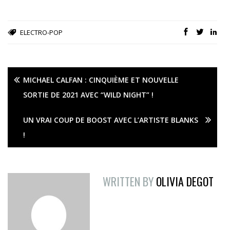
ELECTRO-POP
MICHAEL CALFAN : CINQUIÈME ET NOUVELLE
SORTIE DE 2021 AVEC “WILD NIGHT” !
UN VRAI COUP DE BOOST AVEC L’ARTISTE BLANKS
!
WRITTEN BY
OLIVIA DEGOT