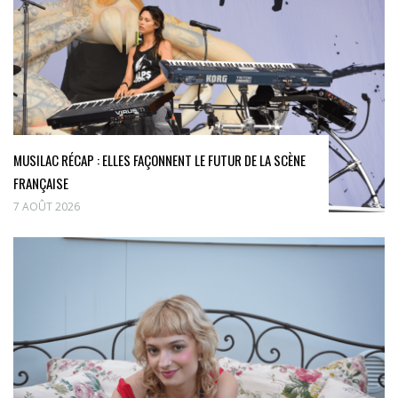
MUSILAC RÉCAP : ELLES FAÇONNENT LE FUTUR DE LA SCÈNE
FRANÇAISE
7 AOÛT 2026