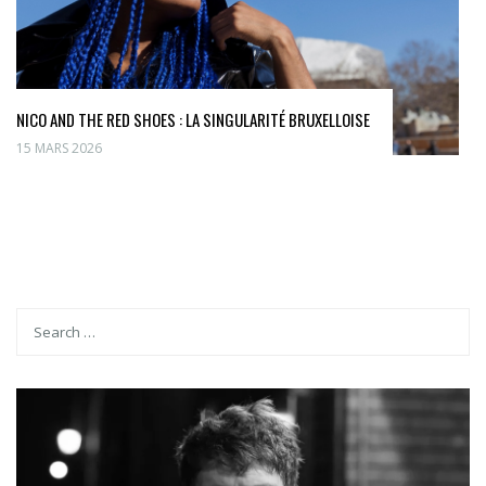
NICO AND THE RED SHOES : LA SINGULARITÉ BRUXELLOISE
15 MARS 2026