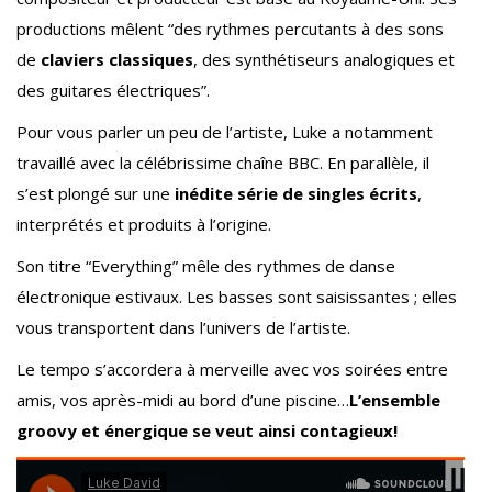
productions mêlent “des rythmes percutants à des sons
de
claviers classiques
, des synthétiseurs analogiques et
des guitares électriques”.
Pour vous parler un peu de l’artiste, Luke a notamment
travaillé avec la célébrissime chaîne BBC. En parallèle, il
s’est plongé sur une
inédite série de singles écrits
,
interprétés et produits à l’origine.
Son titre “Everything” mêle des rythmes de danse
électronique estivaux. Les basses sont saisissantes ; elles
vous transportent dans l’univers de l’artiste.
Le tempo s’accordera à merveille avec vos soirées entre
amis, vos après-midi au bord d’une piscine…
L’ensemble
groovy et énergique se veut ainsi contagieux!