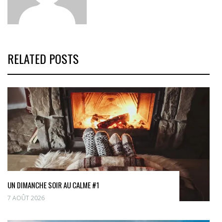
RELATED POSTS
UN DIMANCHE SOIR AU CALME #1
7 AOÛT 2026