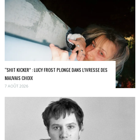
“SHIT KICKER” : LUCY FROST PLONGE DANS L’IVRESSE DES
MAUVAIS CHOIX
7 AOÛT 2026