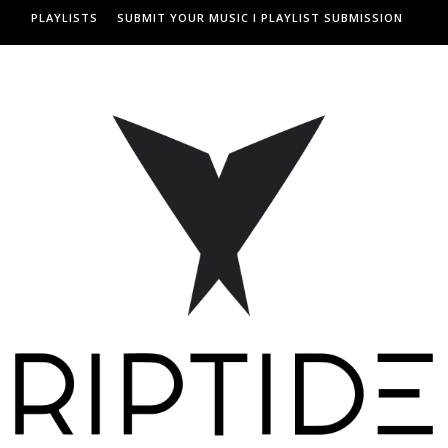
PLAYLISTS
SUBMIT YOUR MUSIC I PLAYLIST SUBMISSION