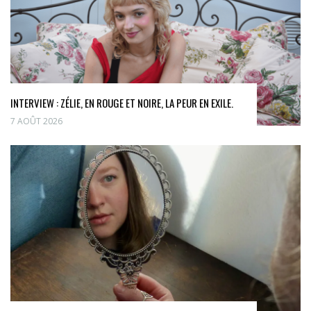
INTERVIEW : ZÉLIE, EN ROUGE ET NOIRE, LA PEUR EN EXILE.
7 AOÛT 2026