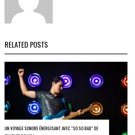
RELATED POSTS
UN VOYAGE SONORE ÉNERGISANT AVEC “SO SO BAD” DE