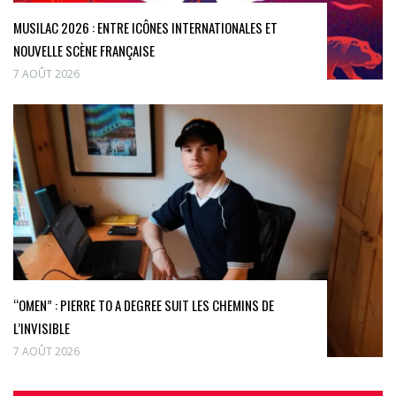
MUSILAC 2026 : ENTRE ICÔNES INTERNATIONALES ET
NOUVELLE SCÈNE FRANÇAISE
7 AOÛT 2026
“OMEN” : PIERRE TO A DEGREE SUIT LES CHEMINS DE
L’INVISIBLE
7 AOÛT 2026