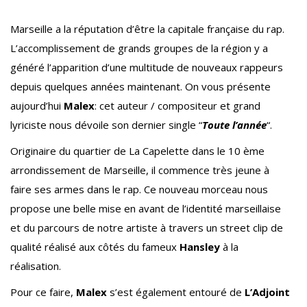
Marseille a la réputation d’être la capitale française du rap.
L’accomplissement de grands groupes de la région y a
généré l’apparition d’une multitude de nouveaux rappeurs
depuis quelques années maintenant. On vous présente
aujourd’hui
Malex
: cet auteur / compositeur et grand
lyriciste nous dévoile son dernier single “
Toute l’année
“.
Originaire du quartier de La Capelette dans le 10 ème
arrondissement de Marseille, il commence très jeune à
faire ses armes dans le rap. Ce nouveau morceau nous
propose une belle mise en avant de l’identité marseillaise
et du parcours de notre artiste à travers un street clip de
qualité réalisé aux côtés du fameux
Hansley
à la
réalisation.
Pour ce faire,
Malex
s’est également entouré de
L’Adjoint