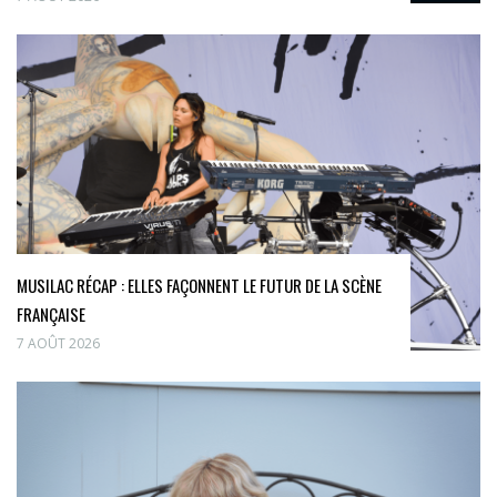
MUSILAC RÉCAP : ELLES FAÇONNENT LE FUTUR DE LA SCÈNE
FRANÇAISE
7 AOÛT 2026