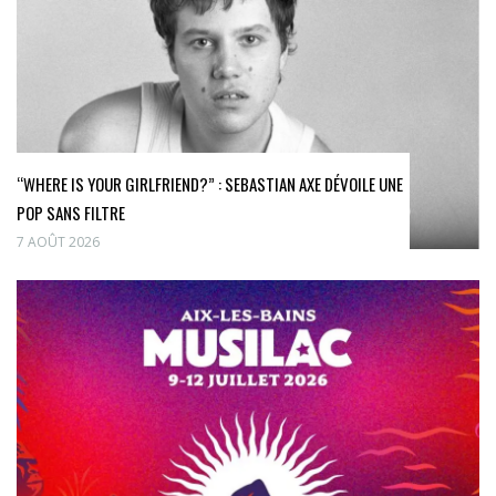
“WHERE IS YOUR GIRLFRIEND?” : SEBASTIAN AXE DÉVOILE UNE
POP SANS FILTRE
7 AOÛT 2026