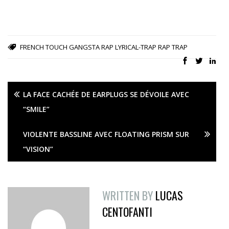
FRENCH TOUCH
GANGSTA RAP
LYRICAL-TRAP
RAP
TRAP
LA FACE CACHÉE DE EARPLUGS SE DÉVOILE AVEC
“SMILE”
VIOLENTE BASSLINE AVEC FLOATING PRISM SUR
“VISION”
WRITTEN BY
LUCAS
CENTOFANTI