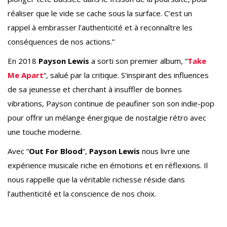
réaliser que le vide se cache sous la surface. C’est un
rappel à embrasser l’authenticité et à reconnaître les
conséquences de nos actions.”
En 2018
Payson Lewis
a sorti son premier album, “
Take
Me Apart
“, salué par la critique. S’inspirant des influences
de sa jeunesse et cherchant à insuffler de bonnes
vibrations, Payson continue de peaufiner son son indie-pop
pour offrir un mélange énergique de nostalgie rétro avec
une touche moderne.
Avec “
Out For Blood
“,
Payson Lewis
nous livre une
expérience musicale riche en émotions et en réflexions. Il
nous rappelle que la véritable richesse réside dans
l’authenticité et la conscience de nos choix.