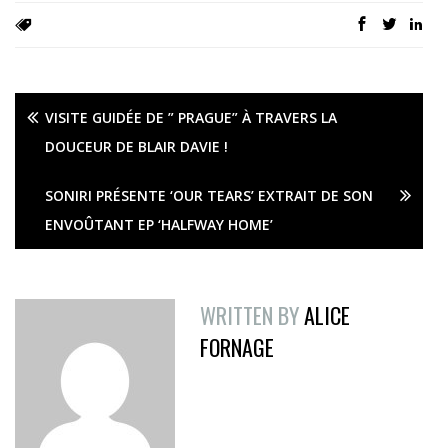
VISITE GUIDÉE DE ” PRAGUE” À TRAVERS LA
DOUCEUR DE BLAIR DAVIE !
SONIRI PRÉSENTE ‘OUR TEARS’ EXTRAIT DE SON
ENVOÛTANT EP ‘HALFWAY HOME’
WRITTEN BY
ALICE
FORNAGE