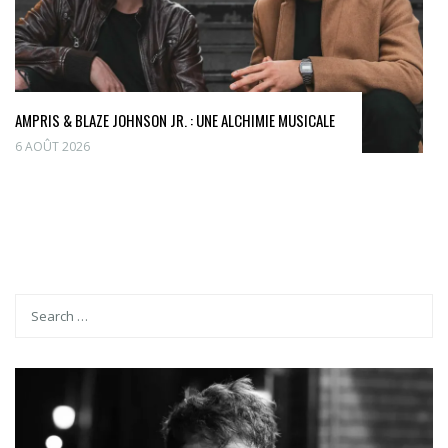
AMPRIS & BLAZE JOHNSON JR. : UNE ALCHIMIE MUSICALE
6 AOÛT 2026