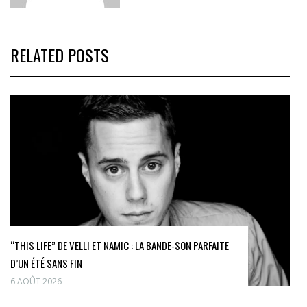
RELATED POSTS
“THIS LIFE” DE VELLI ET NAMIC : LA BANDE-SON PARFAITE
D’UN ÉTÉ SANS FIN
6 AOÛT 2026