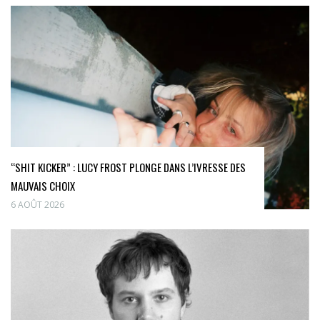
“SHIT KICKER” : LUCY FROST PLONGE DANS L’IVRESSE DES
MAUVAIS CHOIX
6 AOÛT 2026