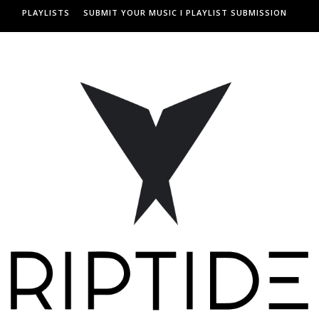
PLAYLISTS
SUBMIT YOUR MUSIC I PLAYLIST SUBMISSION