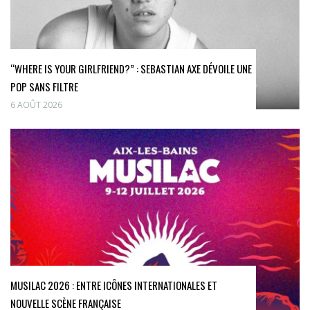
“WHERE IS YOUR GIRLFRIEND?” : SEBASTIAN AXE DÉVOILE UNE
POP SANS FILTRE
6 AOÛT 2026
MUSILAC 2026 : ENTRE ICÔNES INTERNATIONALES ET
NOUVELLE SCÈNE FRANÇAISE