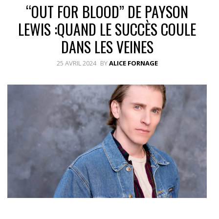
“OUT FOR BLOOD” DE PAYSON
LEWIS :QUAND LE SUCCÈS COULE
DANS LES VEINES
25 AVRIL 2024
BY
ALICE FORNAGE