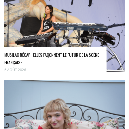
MUSILAC RÉCAP : ELLES FAÇONNENT LE FUTUR DE LA SCÈNE
FRANÇAISE
6 AOÛT 2026