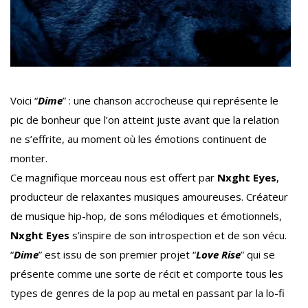
Voici “
Dime
” : une chanson accrocheuse qui représente le
pic de bonheur que l’on atteint juste avant que la relation
ne s’effrite, au moment où les émotions continuent de
monter.
Ce magnifique morceau nous est offert par
Nxght Eyes
,
producteur de relaxantes musiques amoureuses. Créateur
de musique hip-hop, de sons mélodiques et émotionnels,
Nxght Eyes
s’inspire de son introspection et de son vécu.
“
Dime
” est issu de son premier projet “
Love Rise
” qui se
présente comme une sorte de récit et comporte tous les
types de genres de la pop au metal en passant par la lo-fi