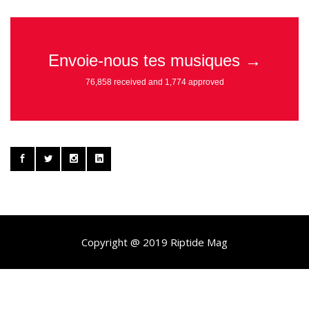
Copyright @ 2019 Riptide Mag