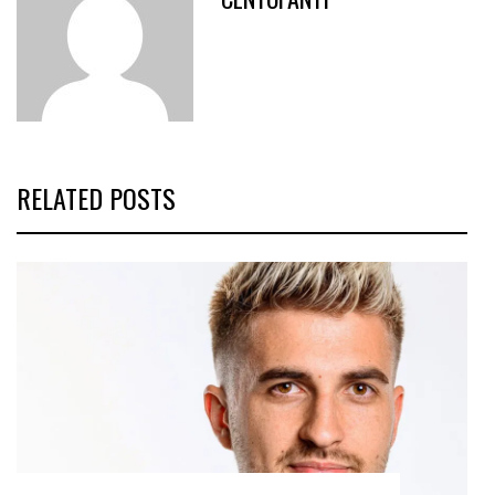
RELATED POSTS