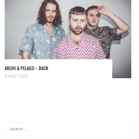
ARCHI & PELAGO – BACK
8 AOÛT 2026