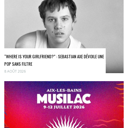
“WHERE IS YOUR GIRLFRIEND?” : SEBASTIAN AXE DÉVOILE UNE
POP SANS FILTRE
8 AOÛT 2026