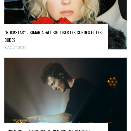
“ROCKSTAR” : ISIMARIA FAIT EXPLOSER LES CORDES ET LES
CODES
8 AOÛT 2026