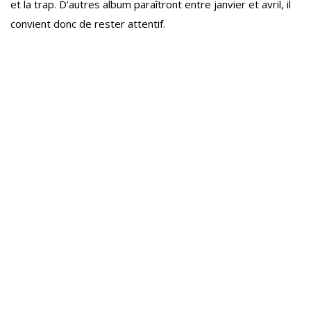
et la trap. D’autres album paraîtront entre janvier et avril, il
convient donc de rester attentif.