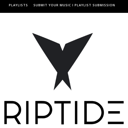
PLAYLISTS
SUBMIT YOUR MUSIC I PLAYLIST SUBMISSION