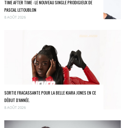
TIME AFTER TIME : LE NOUVEAU SINGLE PRODIGIEUX DE
PASCAL LETOUBLON
8 AOÛT 2026
SORTIE FRACASSANTE POUR LA BELLE KIARA JONES EN CE
DÉBUT D’ANNÉE.
8 AOÛT 2026