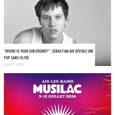
“WHERE IS YOUR GIRLFRIEND?” : SEBASTIAN AXE DÉVOILE UNE
POP SANS FILTRE
8 AOÛT 2026