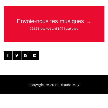
Copyright @ 2019 Riptide Mag