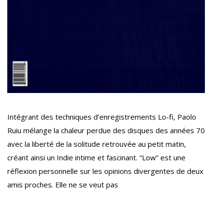
Intégrant des techniques d’enregistrements Lo-fi, Paolo
Ruiu mélange la chaleur perdue des disques des années 70
avec la liberté de la solitude retrouvée au petit matin,
créant ainsi un Indie intime et fascinant. “Low” est une
réflexion personnelle sur les opinions divergentes de deux
amis proches. Elle ne se veut pas