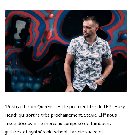
“Postcard from Queens” est le premier titre de l’EP “Hazy
Head” qui sortira très prochainement. Stevie Cliff nous
laisse découvrir ce morceau composé de tambours
guitares et synthés old school. La voie suave et