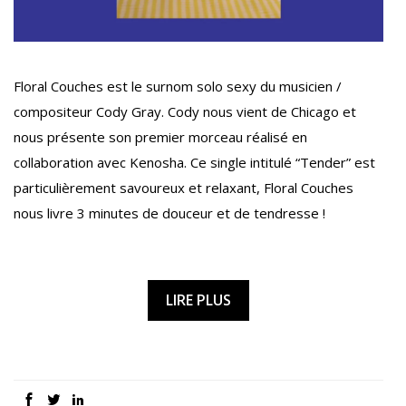
Floral Couches est le surnom solo sexy du musicien /
compositeur Cody Gray. Cody nous vient de Chicago et
nous présente son premier morceau réalisé en
collaboration avec Kenosha. Ce single intitulé “Tender” est
particulièrement savoureux et relaxant, Floral Couches
nous livre 3 minutes de douceur et de tendresse !
LIRE PLUS