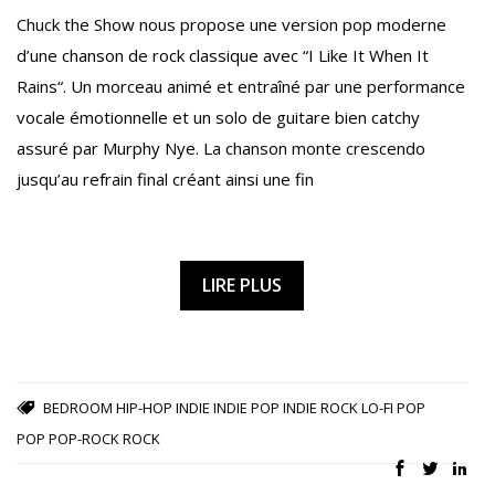
Chuck the Show nous propose une version pop moderne
d’une chanson de rock classique avec “I Like It When It
Rains“. Un morceau animé et entraîné par une performance
vocale émotionnelle et un solo de guitare bien catchy
assuré par Murphy Nye. La chanson monte crescendo
jusqu’au refrain final créant ainsi une fin
LIRE PLUS
BEDROOM
HIP-HOP
INDIE
INDIE POP
INDIE ROCK
LO-FI POP
POP
POP-ROCK
ROCK