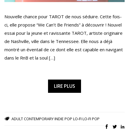
Nouvelle chance pour TAROT de nous séduire. Cette fois-
ci, elle propose “We Can’t Be Friends” à découvrir ! Nouvel
essai pour la jeune et ravissante TAROT, artiste originaire
de Nashville, ville dans le Tennessee. Elle nous a déjà
montré un éventail de ce dont elle est capable en navigant
dans le RnB et la soul […]
LIRE PLUS
ADULT CONTEMPORARY
INDIE POP
LO-FI
LO-FI POP