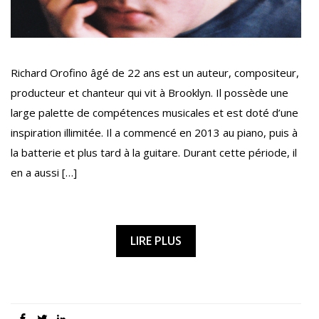
Richard Orofino âgé de 22 ans est un auteur, compositeur,
producteur et chanteur qui vit à Brooklyn. Il possède une
large palette de compétences musicales et est doté d’une
inspiration illimitée. Il a commencé en 2013 au piano, puis à
la batterie et plus tard à la guitare. Durant cette période, il
en a aussi […]
LIRE PLUS