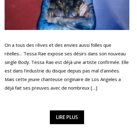
On a tous des rêves et des envies aussi folles que
réelles… Tessa Rae expose ses désirs dans son nouveau
single Body. Tessa Rae est déjà une artiste confirmée. Elle
est dans l’industrie du disque depuis pas mal d’années.
Mais cette jeune chanteuse originaire de Los Angeles a
déjà fait ses preuves avec de nombreux […]
LIRE PLUS