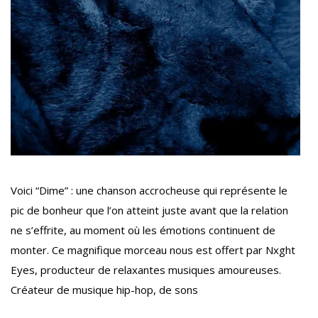
Voici “Dime” : une chanson accrocheuse qui représente le
pic de bonheur que l’on atteint juste avant que la relation
ne s’effrite, au moment où les émotions continuent de
monter. Ce magnifique morceau nous est offert par Nxght
Eyes, producteur de relaxantes musiques amoureuses.
Créateur de musique hip-hop, de sons