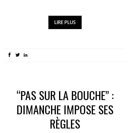
LIRE PLUS
“PAS SUR LA BOUCHE” :
DIMANCHE IMPOSE SES
RÈGLES