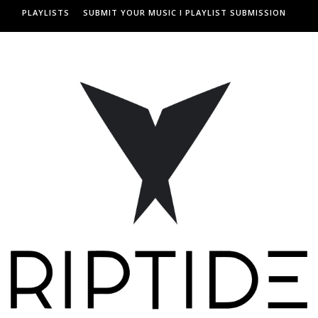
PLAYLISTS
SUBMIT YOUR MUSIC I PLAYLIST SUBMISSION