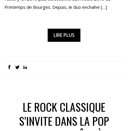
Printemps de Bourges. Depuis, le duo enchaîne […]
LIRE PLUS
LE ROCK CLASSIQUE
S’INVITE DANS LA POP