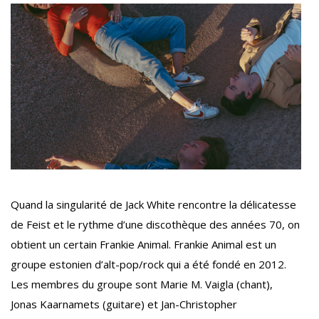
Quand la singularité de Jack White rencontre la délicatesse
de Feist et le rythme d’une discothèque des années 70, on
obtient un certain Frankie Animal. Frankie Animal est un
groupe estonien d’alt-pop/rock qui a été fondé en 2012.
Les membres du groupe sont Marie M. Vaigla (chant),
Jonas Kaarnamets (guitare) et Jan-Christopher