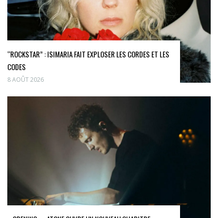
“ROCKSTAR” : ISIMARIA FAIT EXPLOSER LES CORDES ET LES
CODES
8 AOÛT 2026