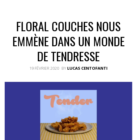
FLORAL COUCHES NOUS
EMMÈNE DANS UN MONDE
DE TENDRESSE
19 FÉVRIER 2020
BY
LUCAS CENTOFANTI