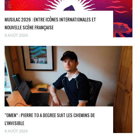
MUSILAC 2026 : ENTRE ICÔNES INTERNATIONALES ET
NOUVELLE SCÈNE FRANÇAISE
8 AOÛT 2026
“OMEN” : PIERRE TO A DEGREE SUIT LES CHEMINS DE
L’INVISIBLE
8 AOÛT 2026