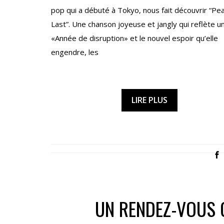
pop qui a débuté à Tokyo, nous fait découvrir “Pe
Last”. Une chanson joyeuse et jangly qui reflète u
«Année de disruption» et le nouvel espoir qu’elle
engendre, les
LIRE PLUS
UN RENDEZ-VOUS 