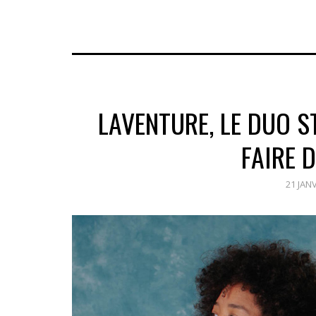
LAVENTURE, LE DUO 
FAIRE 
21 JAN