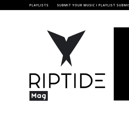
PLAYLISTS
SUBMIT YOUR MUSIC I PLAYLIST SUBMI