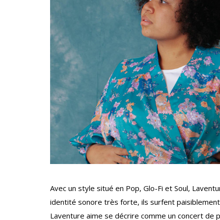
Avec un style situé en Pop, Glo-Fi et Soul, Lavent
identité sonore très forte, ils surfent paisiblement
Laventure aime se décrire comme un concert de p