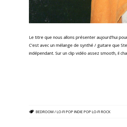
Le titre que nous allons présenter aujourd’hui pour
C’est avec un mélange de synthé / guitare que Ste
indépendant. Sur un clip vidéo assez smooth, il ch
BEDROOM / LO-FI POP
INDIE POP
LO-FI ROCK