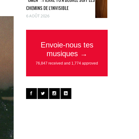
CHEMINS DE L’INVISIBLE
6 AOÛT 2026