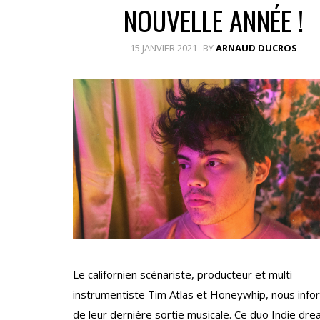
NOUVELLE ANNÉE !
15 JANVIER 2021
BY
ARNAUD DUCROS
Le californien scénariste, producteur et multi-
instrumentiste Tim Atlas et Honeywhip, nous info
de leur dernière sortie musicale. Ce duo Indie dr