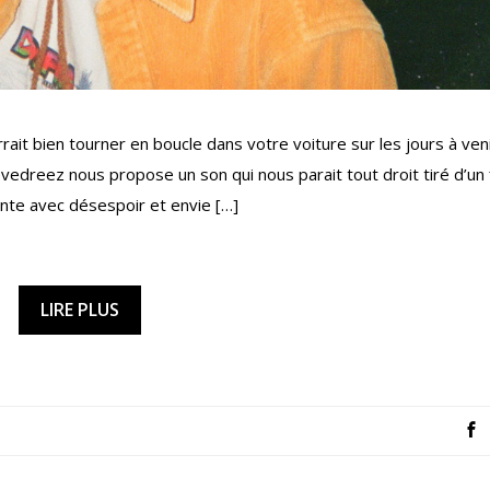
rait bien tourner en boucle dans votre voiture sur les jours à veni
vedreez nous propose un son qui nous parait tout droit tiré d’un 
ante avec désespoir et envie […]
LIRE PLUS