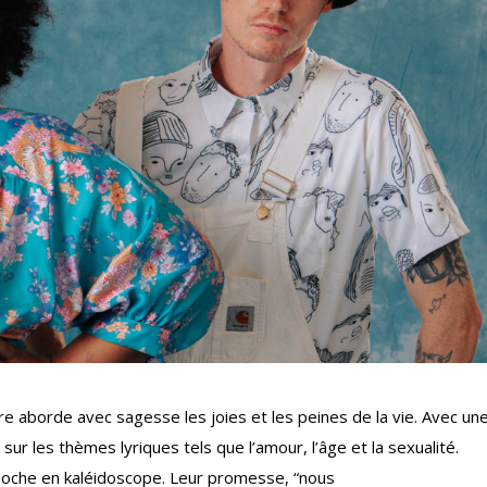
ure aborde avec sagesse les joies et les peines de la vie. Avec un
 sur les thèmes lyriques tels que l’amour, l’âge et la sexualité.
oche en kaléidoscope. Leur promesse, “nous