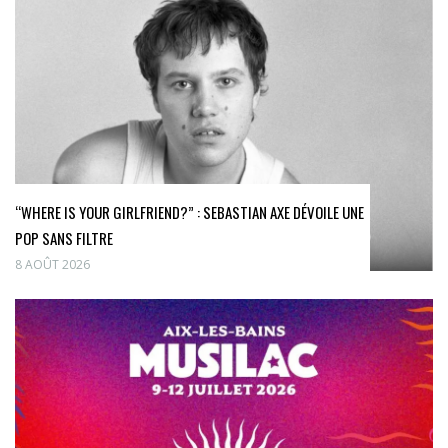
“WHERE IS YOUR GIRLFRIEND?” : SEBASTIAN AXE DÉVOILE UNE
POP SANS FILTRE
8 AOÛT 2026