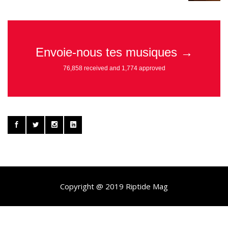
Copyright @ 2019 Riptide Mag