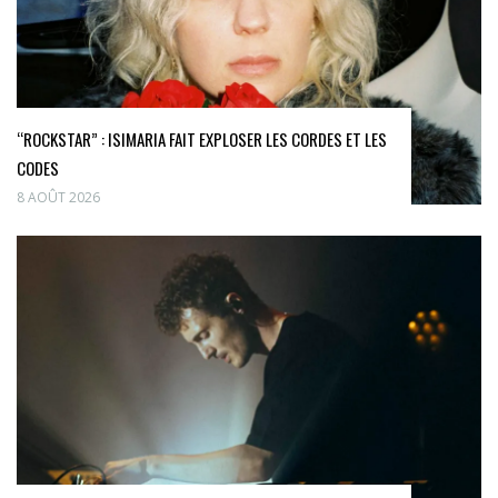
“ROCKSTAR” : ISIMARIA FAIT EXPLOSER LES CORDES ET LES
CODES
8 AOÛT 2026