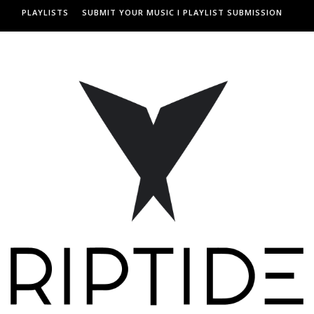
PLAYLISTS
SUBMIT YOUR MUSIC I PLAYLIST SUBMISSION