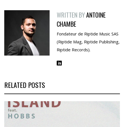
WRITTEN BY
ANTOINE
CHAMBE
Fondateur de Riptide Music SAS
(Riptide Mag, Riptide Publishing,
Riptide Records).
RELATED POSTS