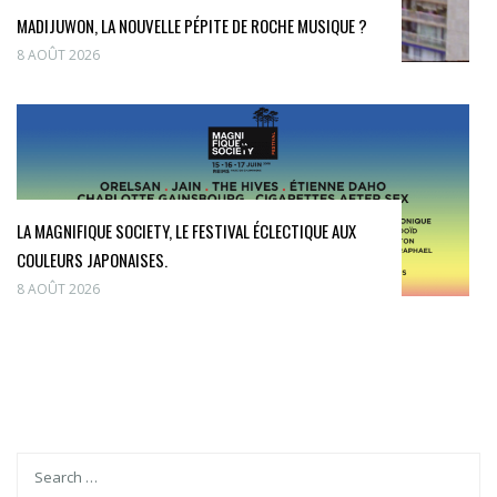
MADIJUWON, LA NOUVELLE PÉPITE DE ROCHE MUSIQUE ?
8 AOÛT 2026
LA MAGNIFIQUE SOCIETY, LE FESTIVAL ÉCLECTIQUE AUX
COULEURS JAPONAISES.
8 AOÛT 2026