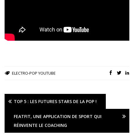
ELECTRO-POP
YOUTUBE
TOP 5 : LES FUTURES STARS DE LA POP !
FEATFIT, UNE APPLICATION DE SPORT QUI
RÉINVENTE LE COACHING