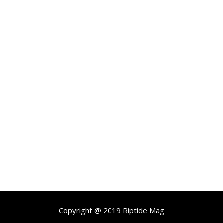
Copyright @ 2019 Riptide Mag