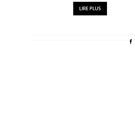
LIRE PLUS