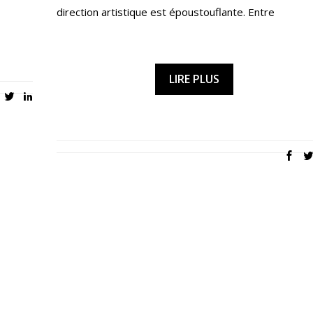
direction artistique est époustouflante. Entre
LIRE PLUS