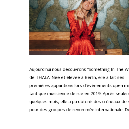
Aujourd’hui nous découvrons “Something In The W
de THALA. Née et élevée à Berlin, elle a fait ses
premières apparitions lors d’événements open mi
tant que musicienne de rue en 2019. Après seule
quelques mois, elle a pu obtenir des créneaux de 
pour des groupes de renommée internationale. D