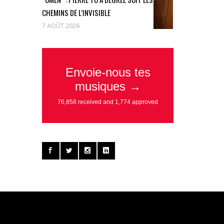
CHEMINS DE L’INVISIBLE
7 AOÛT 2026