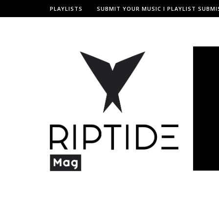
PLAYLISTS
SUBMIT YOUR MUSIC I PLAYLIST SUBMI