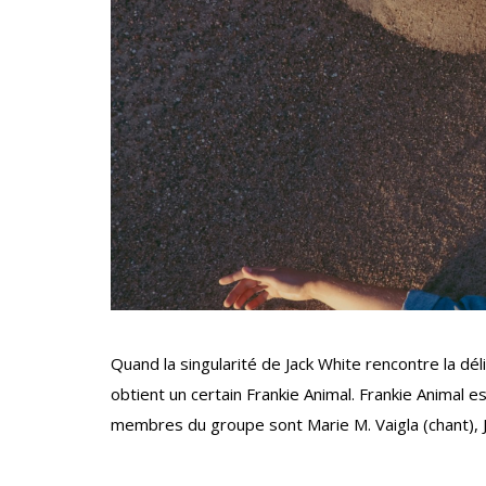
Quand la singularité de Jack White rencontre la d
obtient un certain Frankie Animal. Frankie Animal 
membres du groupe sont Marie M. Vaigla (chant), 